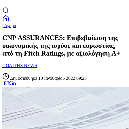
| Αγορά
CNP ASSURANCES: Επιβεβαίωση της
οικονομικής της ισχύος και ευρωστίας,
από τη Fitch Ratings, με αξιολόγηση Α+
ΠΟΛΙΤΗΣ NEWS
Δημοσιεύθηκε 10 Ιανουαρίου 2022 09:25