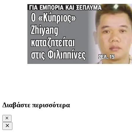
Διαβάστε περισσότερα