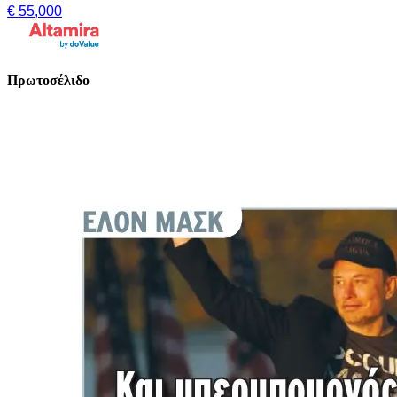
€ 55,000
Πρωτοσέλιδο