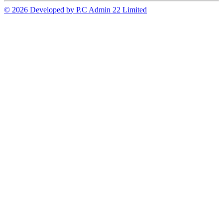
© 2026 Developed by P.C Admin 22 Limited