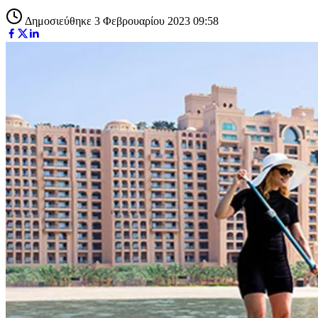
Δημοσιεύθηκε 3 Φεβρουαρίου 2023 09:58