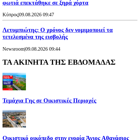
φωτιά επεκτάθηκε σε ξηρά χόρτα
Κύπρος
|
09.08.2026 09:47
Λετυμπιώτης: Ο χρόνος δεν νομιμοποιεί τα
τετελεσμένα της εισβολής
Newsroom
|
09.08.2026 09:44
ΤΑ ΑΚΙΝΗΤΑ ΤΗΣ ΕΒΔΟΜΑΔΑΣ
Τεμάχια Γης σε Οικιστικές Περιοχές
Οικιστικό οικόπεδο στην ενορία Άγιος Αθανάσιος