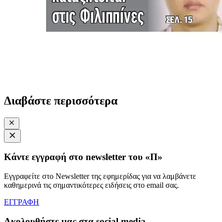
Διαβάστε περισσότερα
Κάντε εγγραφή στο newsletter του «Π»
Εγγραφείτε στο Newsletter της εφημερίδας για να λαμβάνετε
καθημερινά τις σημαντικότερες ειδήσεις στο email σας.
ΕΓΓΡΑΦΗ
Ακολουθήστε μας στα social media