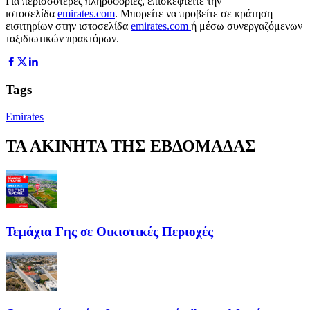
Για περισσότερες πληροφορίες, επισκεφτείτε την
ιστοσελίδα
emirates.com
. Μπορείτε να προβείτε σε κράτηση
εισιτηρίων στην ιστοσελίδα
emirates.com
ή μέσω συνεργαζόμενων
ταξιδιωτικών πρακτόρων.
Tags
Emirates
ΤΑ ΑΚΙΝΗΤΑ ΤΗΣ ΕΒΔΟΜΑΔΑΣ
Τεμάχια Γης σε Οικιστικές Περιοχές