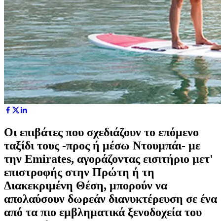
Οι επιβάτες που σχεδιάζουν το επόμενο
ταξίδι τους -προς ή μέσω Ντουμπάι- με
την Emirates, αγοράζοντας εισιτήριο μετ'
επιστροφής στην Πρώτη ή τη
Διακεκριμένη Θέση, μπορούν να
απολαύσουν δωρεάν διανυκτέρευση σε ένα
από τα πιο εμβληματικά ξενοδοχεία του