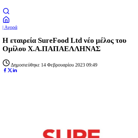
| Αγορά
Η εταιρεία SureFood Ltd νέο μέλος του
Ομίλου Χ.Α.ΠΑΠΑΕΛΛΗΝΑΣ
Δημοσιεύθηκε 14 Φεβρουαρίου 2023 09:49