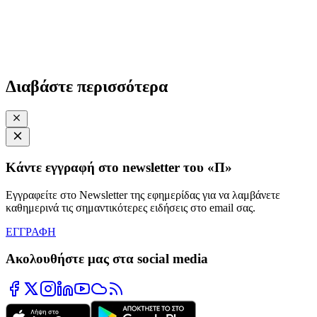
Διαβάστε περισσότερα
Κάντε εγγραφή στο newsletter του «Π»
Εγγραφείτε στο Newsletter της εφημερίδας για να λαμβάνετε
καθημερινά τις σημαντικότερες ειδήσεις στο email σας.
ΕΓΓΡΑΦΗ
Ακολουθήστε μας στα social media