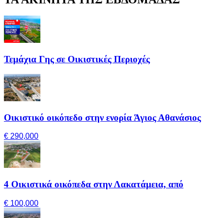
Τεμάχια Γης σε Οικιστικές Περιοχές
Οικιστικό οικόπεδο στην ενορία Άγιος Αθανάσιος
€ 290,000
4 Οικιστικά οικόπεδα στην Λακατάμεια, από
€ 100,000