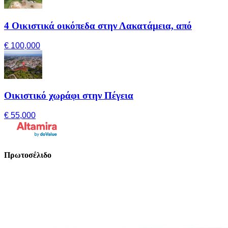
4 Οικιστικά οικόπεδα στην Λακατάμεια, από
€ 100,000
Οικιστικό χωράφι στην Πέγεια
€ 55,000
Πρωτοσέλιδο