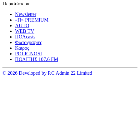
Περισσοτερα
Newsletter
«Π» PREMIUM
AUTO
WEB TV
ΠΟΛcasts
Φωτογραφιες
Καιρος
POLIGNOSI
ΠΟΛΙΤΗΣ 107.6 FM
© 2026 Developed by P.C Admin 22 Limited