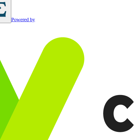
Powered by