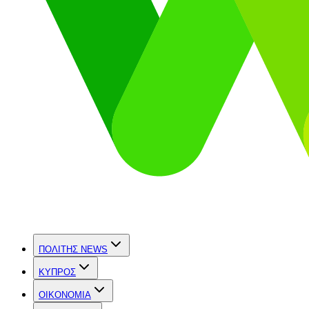
ΠΟΛΙΤΗΣ NEWS
ΚΥΠΡΟΣ
OIKONOMIA