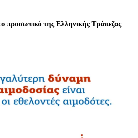
το προσωπικό της Ελληνικής Τράπεζας