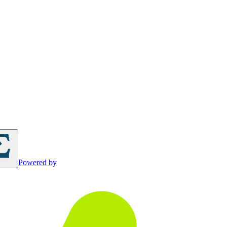
Powered by