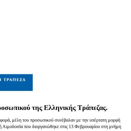
ροσωπικού της Ελληνικής Τράπεζας.
α φορά, μέλη του προσωπικού συνέβαλαν με την υπέρτατη μορφή
 Αιμοδοσία που διοργανώθηκε στις 13 Φεβρουαρίου στη μνήμη