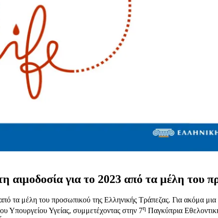
 αιμοδοσία για το 2023 από τα μέλη του π
από τα μέλη του προσωπικού της Ελληνικής Τράπεζας. Για ακόμα μι
η
του Υπουργείου Υγείας, συμμετέχοντας στην 7
Παγκύπρια Εθελοντική