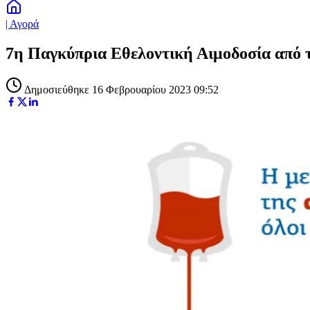
| Αγορά
7η Παγκύπρια Εθελοντική Αιμοδοσία από 
Δημοσιεύθηκε 16 Φεβρουαρίου 2023 09:52