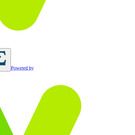
Powered by