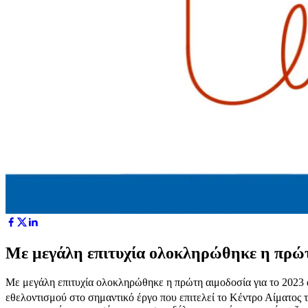
Με μεγάλη επιτυχία ολοκληρώθηκε η πρώτη
Με μεγάλη επιτυχία ολοκληρώθηκε η πρώτη αιμοδοσία για το 2023 
εθελοντισμού στο σημαντικό έργο που επιτελεί το Κέντρο Αίματος 