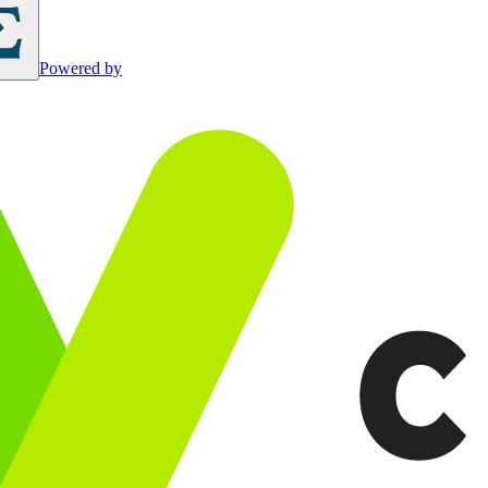
Powered by