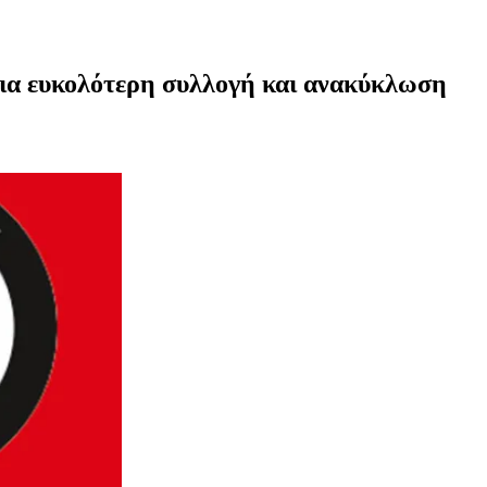
για ευκολότερη συλλογή και ανακύκλωση