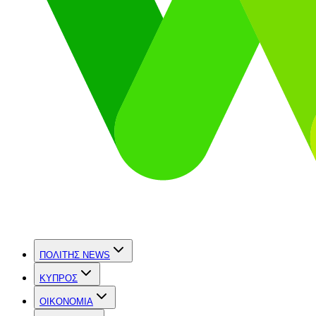
ΠΟΛΙΤΗΣ NEWS
ΚΥΠΡΟΣ
OIKONOMIA