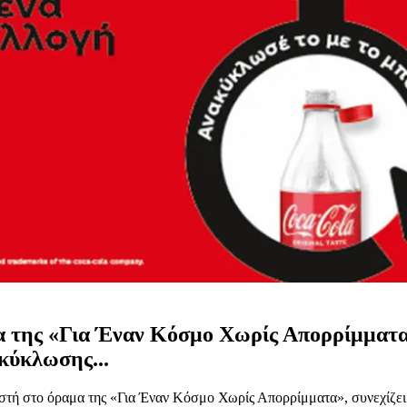
 της «Για Έναν Κόσμο Χωρίς Απορρίμματα», 
κύκλωσης...
τή στο όραμα της «Για Έναν Κόσμο Χωρίς Απορρίμματα», συνεχίζει 