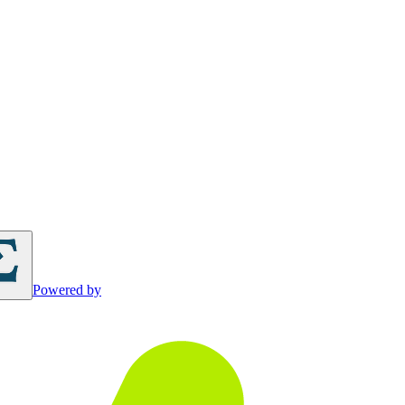
Powered by