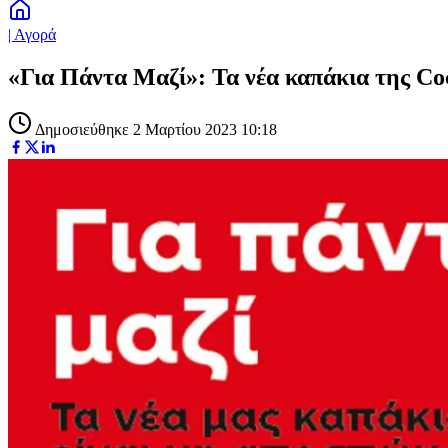
| Αγορά
«Για Πάντα Μαζί»: Τα νέα καπάκια της C
Δημοσιεύθηκε 2 Μαρτίου 2023 10:18