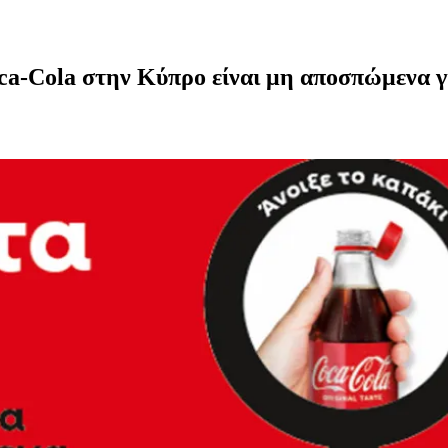
oca-Cola στην Κύπρο είναι μη αποσπώμενα 