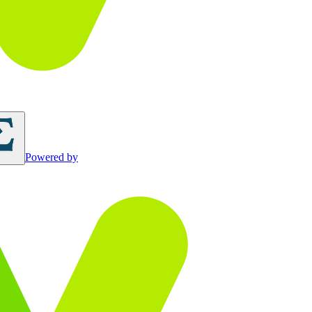
Powered by