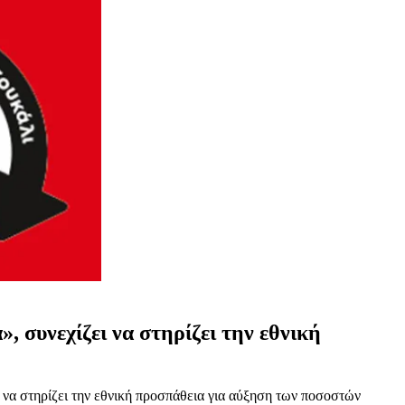
συνεχίζει να στηρίζει την εθνική
να στηρίζει την εθνική προσπάθεια για αύξηση των ποσοστών