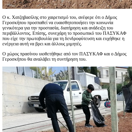
Ο κ. Χατζηβασίλης στο χαιρετισμό του, ανέφερε ότι ο Δήμος
Γεροσκήπου προσπαθεί να ευαισθητοποιήσει την κοινωνία
γενικότερα για την προστασία, διατήρηση και ανάδειξη του
περιβάλλοντος. Επίσης, συνεχάρη το προσωπικό του ΠΑΣΥΚΑΦ
που είχε την πρωτοβουλία για τη δενδροφύτευση και ευχήθηκε η
ενέργεια αυτή να βρει και άλλους μιμητές.
Ο χώρος πρασίνου υιοθετήθηκε από τον ΠΑΣΥΚΑΦ και ο Δήμος
Γεροσκήπου θα αναλάβει τη συντήρηση του.