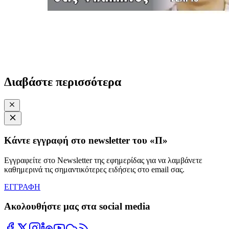
Διαβάστε περισσότερα
Κάντε εγγραφή στο newsletter του «Π»
Εγγραφείτε στο Newsletter της εφημερίδας για να λαμβάνετε
καθημερινά τις σημαντικότερες ειδήσεις στο email σας.
ΕΓΓΡΑΦΗ
Ακολουθήστε μας στα social media