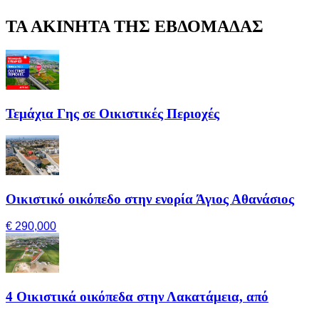
ΤΑ ΑΚΙΝΗΤΑ ΤΗΣ ΕΒΔΟΜΑΔΑΣ
Τεμάχια Γης σε Οικιστικές Περιοχές
Οικιστικό οικόπεδο στην ενορία Άγιος Αθανάσιος
€ 290,000
4 Οικιστικά οικόπεδα στην Λακατάμεια, από