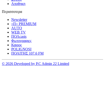
Αποθηκη
Περισσοτερα
Newsletter
«Π» PREMIUM
AUTO
WEB TV
ΠΟΛcasts
Φωτογραφιες
Καιρος
POLIGNOSI
ΠΟΛΙΤΗΣ 107.6 FM
© 2026 Developed by P.C Admin 22 Limited