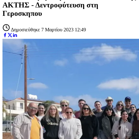
ΑΚΤΗΣ - Δεντροφύτευση στη
Γεροσκηπου
Δημοσιεύθηκε 7 Μαρτίου 2023 12:49