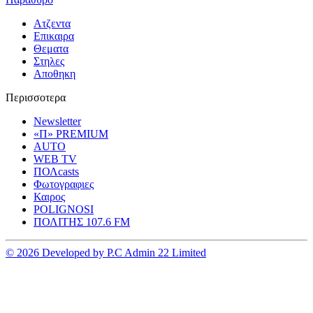
Ατζεντα
Επικαιρα
Θεματα
Στηλες
Αποθηκη
Περισσοτερα
Newsletter
«Π» PREMIUM
AUTO
WEB TV
ΠΟΛcasts
Φωτογραφιες
Καιρος
POLIGNOSI
ΠΟΛΙΤΗΣ 107.6 FM
© 2026 Developed by P.C Admin 22 Limited