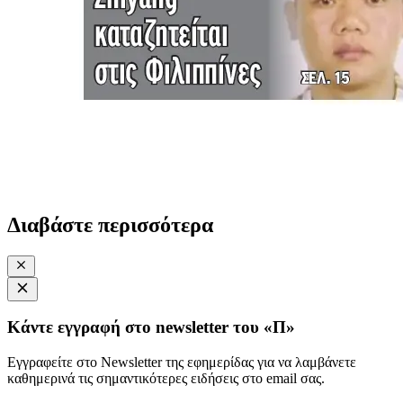
Διαβάστε περισσότερα
Κάντε εγγραφή στο newsletter του «Π»
Εγγραφείτε στο Newsletter της εφημερίδας για να λαμβάνετε
καθημερινά τις σημαντικότερες ειδήσεις στο email σας.