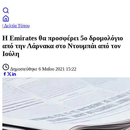
| Δελτία Τύπου
H Emirates θα προσφέρει 5ο δρομολόγιο
από την Λάρνακα στο Ντουμπάι από τον
Ιούλη
Δημοσιεύθηκε 6 Μαΐου 2021 15:22