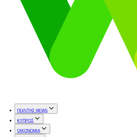
ΠΟΛΙΤΗΣ NEWS
ΚΥΠΡΟΣ
OIKONOMIA