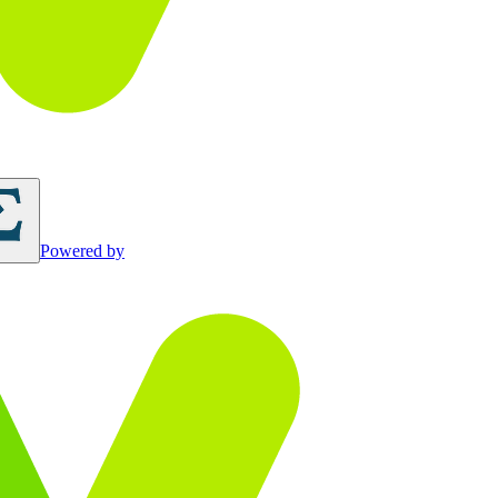
Powered by