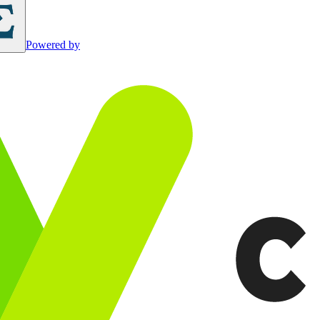
Powered by