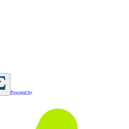
Powered by