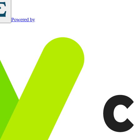
Powered by