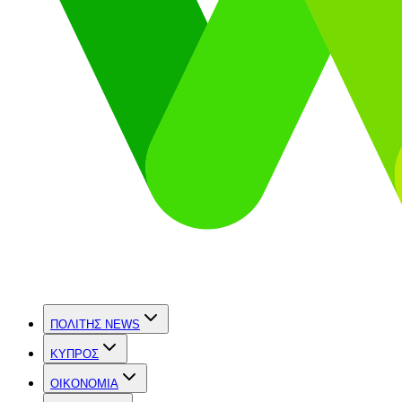
ΠΟΛΙΤΗΣ NEWS
ΚΥΠΡΟΣ
OIKONOMIA