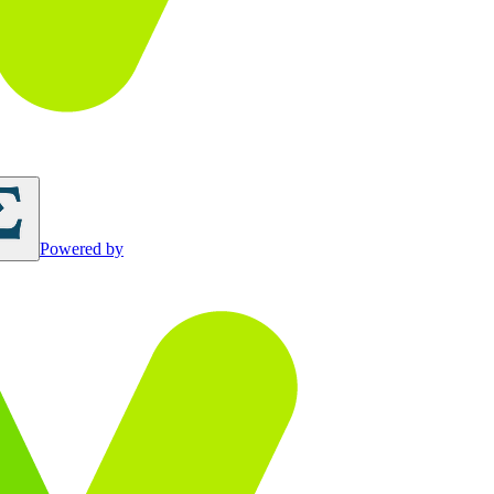
Powered by