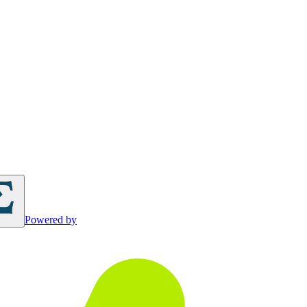
Powered by