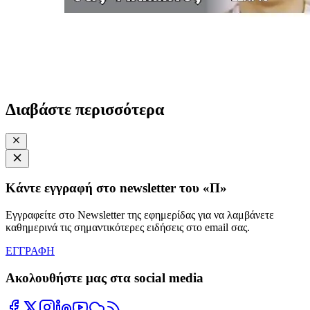
Διαβάστε περισσότερα
Κάντε εγγραφή στο newsletter του «Π»
Εγγραφείτε στο Newsletter της εφημερίδας για να λαμβάνετε
καθημερινά τις σημαντικότερες ειδήσεις στο email σας.
ΕΓΓΡΑΦΗ
Ακολουθήστε μας στα social media