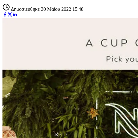
Δημοσιεύθηκε 30 Μαΐου 2022 15:48