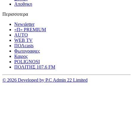
Αποθηκη
Περισσοτερα
Newsletter
«Π» PREMIUM
AUTO
WEB TV
ΠΟΛcasts
Φωτογραφιες
Καιρος
POLIGNOSI
ΠΟΛΙΤΗΣ 107.6 FM
© 2026 Developed by P.C Admin 22 Limited