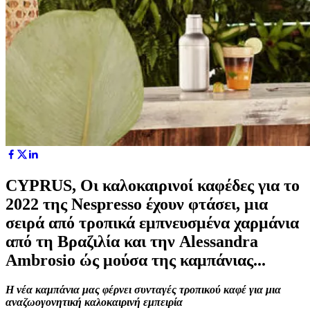
CYPRUS, Οι καλοκαιρινοί καφέδες για το
2022 της Nespresso έχουν φτάσει, μια
σειρά από τροπικά εμπνευσμένα χαρμάνια
από τη Βραζιλία και την Alessandra
Ambrosio ώς μούσα της καμπάνιας...
Η νέα καμπάνια μας φέρνει συνταγές τροπικού καφέ για μια
αναζωογονητική καλοκαιρινή εμπειρία