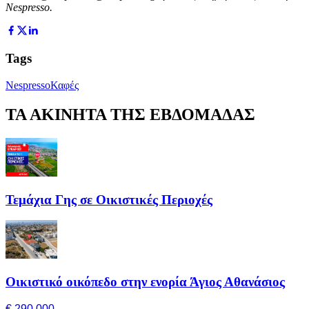
Nespresso
.
Tags
Nespresso
Καφές
ΤΑ ΑΚΙΝΗΤΑ ΤΗΣ ΕΒΔΟΜΑΔΑΣ
Τεμάχια Γης σε Οικιστικές Περιοχές
Οικιστικό οικόπεδο στην ενορία Άγιος Αθανάσιος
€ 290,000