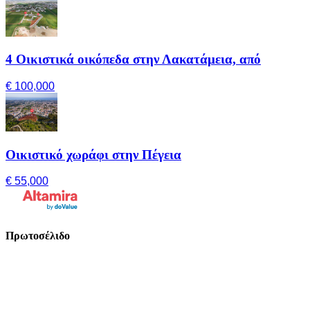
4 Οικιστικά οικόπεδα στην Λακατάμεια, από
€ 100,000
Οικιστικό χωράφι στην Πέγεια
€ 55,000
Πρωτοσέλιδο