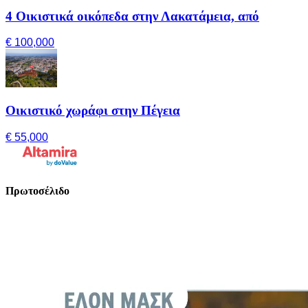
4 Οικιστικά οικόπεδα στην Λακατάμεια, από
€ 100,000
Οικιστικό χωράφι στην Πέγεια
€ 55,000
Πρωτοσέλιδο