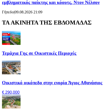
εμβληματικός παίκτης και κόουτς, Ντον Νέλσον
Γήπεδο
|
09.08.2026 21:09
ΤΑ ΑΚΙΝΗΤΑ ΤΗΣ ΕΒΔΟΜΑΔΑΣ
Τεμάχια Γης σε Οικιστικές Περιοχές
Οικιστικό οικόπεδο στην ενορία Άγιος Αθανάσιος
€ 290,000