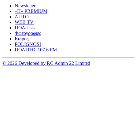
Newsletter
«Π» PREMIUM
AUTO
WEB TV
ΠΟΛcasts
Φωτογραφιες
Καιρος
POLIGNOSI
ΠΟΛΙΤΗΣ 107.6 FM
© 2026 Developed by P.C Admin 22 Limited