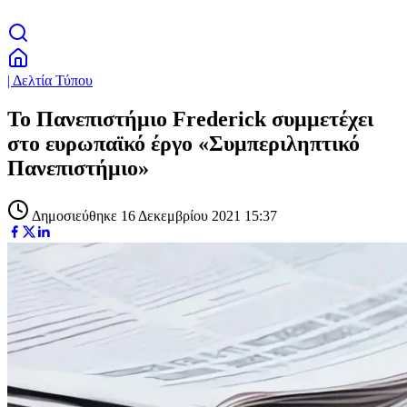
| Δελτία Τύπου
Το Πανεπιστήμιο Frederick συμμετέχει
στο ευρωπαϊκό έργο «Συμπεριληπτικό
Πανεπιστήμιο»
Δημοσιεύθηκε 16 Δεκεμβρίου 2021 15:37