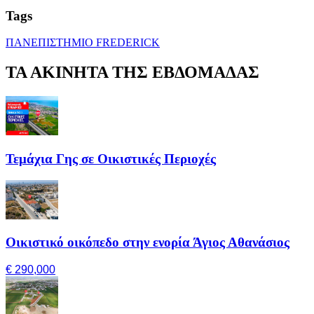
Tags
ΠΑΝΕΠΙΣΤΗΜΙΟ FREDERICK
ΤΑ ΑΚΙΝΗΤΑ ΤΗΣ ΕΒΔΟΜΑΔΑΣ
Τεμάχια Γης σε Οικιστικές Περιοχές
Οικιστικό οικόπεδο στην ενορία Άγιος Αθανάσιος
€ 290,000