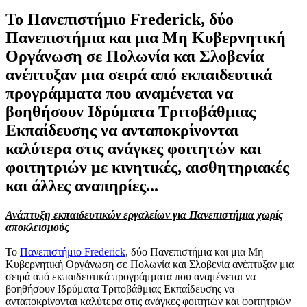
Το Πανεπιστήμιο Frederick, δύο
Πανεπιστήμια και μια Μη Κυβερνητική
Οργάνωση σε Πολωνία και Σλοβενία
ανέπτυξαν μια σειρά από εκπαιδευτικά
προγράμματα που αναμένεται να
βοηθήσουν Ιδρύματα Τριτοβάθμιας
Εκπαίδευσης να ανταποκρίνονται
καλύτερα στις ανάγκες φοιτητών και
φοιτητριών με κινητικές, αισθητηριακές
και άλλες αναπηρίες...
Ανάπτυξη εκπαιδευτικών εργαλείων για Πανεπιστήμια χωρίς
αποκλεισμούς
Το
Πανεπιστήμιο Frederick
, δύο Πανεπιστήμια και μια Μη
Κυβερνητική Οργάνωση σε Πολωνία και Σλοβενία ανέπτυξαν μια
σειρά από εκπαιδευτικά προγράμματα που αναμένεται να
βοηθήσουν Ιδρύματα Τριτοβάθμιας Εκπαίδευσης να
ανταποκρίνονται καλύτερα στις ανάγκες φοιτητών και φοιτητριών