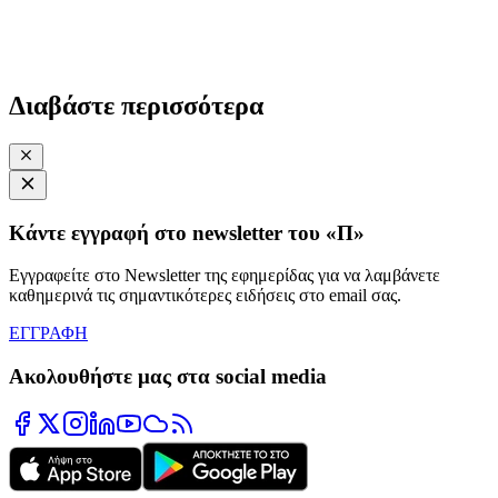
Διαβάστε περισσότερα
Κάντε εγγραφή στο newsletter του «Π»
Εγγραφείτε στο Newsletter της εφημερίδας για να λαμβάνετε
καθημερινά τις σημαντικότερες ειδήσεις στο email σας.
ΕΓΓΡΑΦΗ
Ακολουθήστε μας στα social media