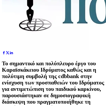
Το σημαντικό και πολύπλευρο έργο του
Καραϊσκάκειου Ιδρύματος καθώς και η
πολύτιμη συμβολή της cdbbank στην
ενίσχυση των προσπαθειών του Ιδρύματος
για αντιμετώπιση του παιδικού καρκίνου,
παρουσιάστηκαν σε δημοσιογραφική
διάσκεψη που πραγματοποιήθηκε τη