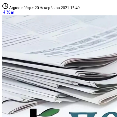
Δημοσιεύθηκε 20 Δεκεμβρίου 2021 15:49