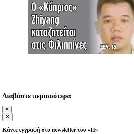
Διαβάστε περισσότερα
Κάντε εγγραφή στο newsletter του «Π»