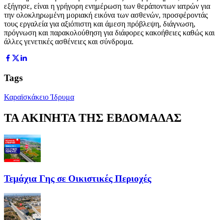
εξήγησε, είναι η γρήγορη ενημέρωση των θεράποντων ιατρών για
την ολοκληρωμένη μοριακή εικόνα των ασθενών, προσφέροντάς
τους εργαλεία για αξιόπιστη και άμεση πρόβλεψη, διάγνωση,
πρόγνωση και παρακολούθηση για διάφορες κακοήθειες καθώς και
άλλες γενετικές ασθένειες και σύνδρομα.
Tags
Καραϊσκάκειο Ίδρυμα
ΤΑ ΑΚΙΝΗΤΑ ΤΗΣ ΕΒΔΟΜΑΔΑΣ
Τεμάχια Γης σε Οικιστικές Περιοχές