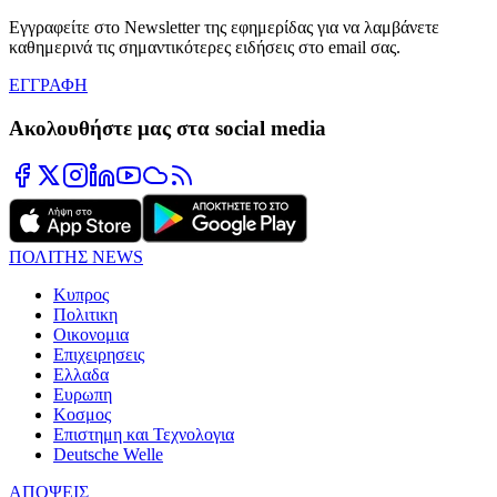
Εγγραφείτε στο Newsletter της εφημερίδας για να λαμβάνετε
καθημερινά τις σημαντικότερες ειδήσεις στο email σας.
ΕΓΓΡΑΦΗ
Ακολουθήστε μας στα social media
ΠΟΛΙΤΗΣ NEWS
Κυπρος
Πολιτικη
Οικονομια
Επιχειρησεις
Ελλαδα
Ευρωπη
Κοσμος
Επιστημη και Τεχνολογια
Deutsche Welle
ΑΠΟΨΕΙΣ