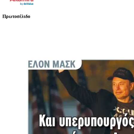
Πρωτοσέλιδο