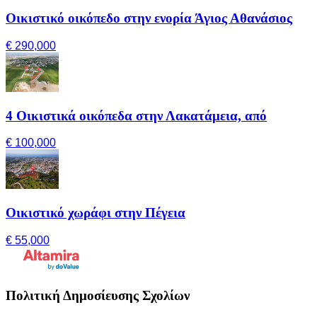
Οικιστικό οικόπεδο στην ενορία Άγιος Αθανάσιος
€ 290,000
4 Οικιστικά οικόπεδα στην Λακατάμεια, από
€ 100,000
Οικιστικό χωράφι στην Πέγεια
€ 55,000
Πολιτική Δημοσίευσης Σχολίων