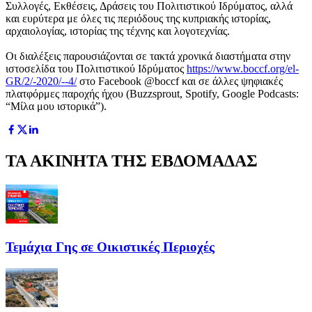
Συλλογές, Εκθέσεις, Δράσεις του Πολιτιστικού Ιδρύματος, αλλά
και ευρύτερα με όλες τις περιόδους της κυπριακής ιστορίας,
αρχαιολογίας, ιστορίας της τέχνης και λογοτεχνίας.
Οι διαλέξεις παρουσιάζονται σε τακτά χρονικά διαστήματα στην
ιστοσελίδα του Πολιτιστικού Ιδρύματος
https://www.boccf.org/el-
GR/2/-2020/--4/
στο Facebook @boccf και σε άλλες ψηφιακές
πλατφόρμες παροχής ήχου (Buzzsprout, Spotify, Google Podcasts:
“Μίλα μου ιστορικά”).
ΤΑ ΑΚΙΝΗΤΑ ΤΗΣ ΕΒΔΟΜΑΔΑΣ
Τεμάχια Γης σε Οικιστικές Περιοχές