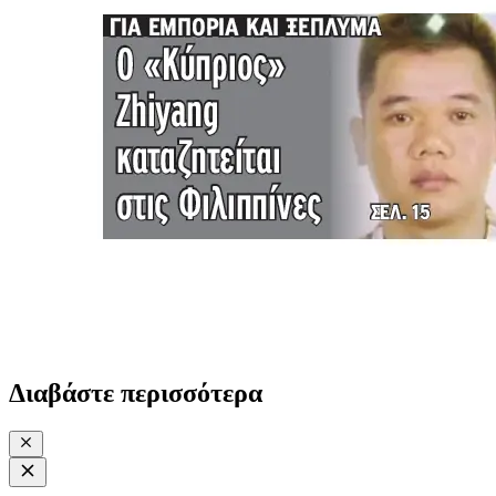
Διαβάστε περισσότερα