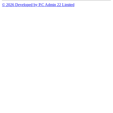
© 2026 Developed by P.C Admin 22 Limited