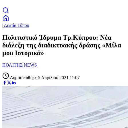
| Δελτία Τύπου
Πολιτιστικό Ίδρυμα Τρ.Κύπρου: Νέα
διάλεξη της διαδικτυακής δράσης «Μίλα
μου Ιστορικά»
ΠΟΛΙΤΗΣ NEWS
Δημοσιεύθηκε 5 Απριλίου 2021 11:07