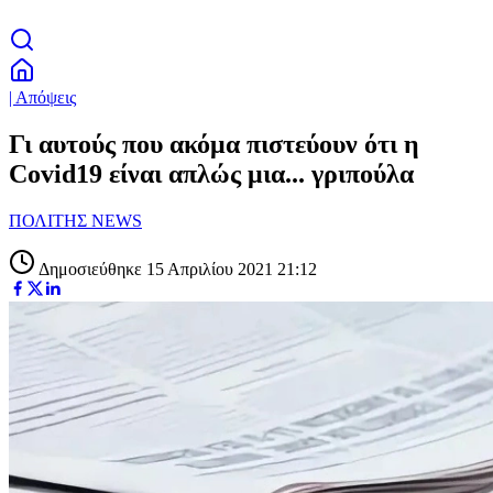
| Απόψεις
Γι αυτούς που ακόμα πιστεύουν ότι η
Covid19 είναι απλώς μια... γριπούλα
ΠΟΛΙΤΗΣ NEWS
Δημοσιεύθηκε 15 Απριλίου 2021 21:12