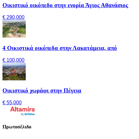
Οικιστικό οικόπεδο στην ενορία Άγιος Αθανάσιος
€ 290,000
4 Οικιστικά οικόπεδα στην Λακατάμεια, από
€ 100,000
Οικιστικό χωράφι στην Πέγεια
€ 55,000
Πρωτοσέλιδο