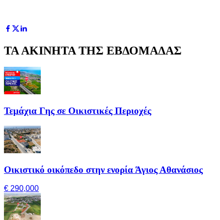
ΤΑ ΑΚΙΝΗΤΑ ΤΗΣ ΕΒΔΟΜΑΔΑΣ
Τεμάχια Γης σε Οικιστικές Περιοχές
Οικιστικό οικόπεδο στην ενορία Άγιος Αθανάσιος
€ 290,000