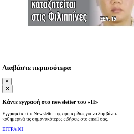
Διαβάστε περισσότερα
Κάντε εγγραφή στο newsletter του «Π»
Εγγραφείτε στο Newsletter της εφημερίδας για να λαμβάνετε
καθημερινά τις σημαντικότερες ειδήσεις στο email σας.
ΕΓΓΡΑΦΗ