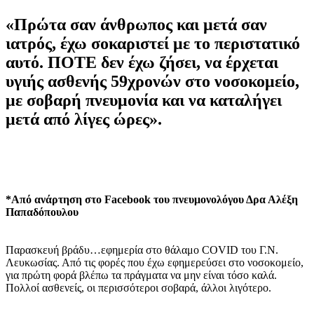
«Πρώτα σαν άνθρωπος και μετά σαν
ιατρός, έχω σοκαριστεί με το περιστατικό
αυτό. ΠΟΤΕ δεν έχω ζήσει, να έρχεται
υγιής ασθενής 59χρονών στο νοσοκομείο,
με σοβαρή πνευμονία και να καταλήγει
μετά από λίγες ώρες».
*Από ανάρτηση στο Facebook του πνευμονολόγου Δρα Αλέξη
Παπαδόπουλου
Παρασκευή βράδυ…εφημερία στο θάλαμο COVID του Γ.Ν.
Λευκωσίας. Από τις φορές που έχω εφημερεύσει στο νοσοκομείο,
για πρώτη φορά βλέπω τα πράγματα να μην είναι τόσο καλά.
Πολλοί ασθενείς, οι περισσότεροι σοβαρά, άλλοι λιγότερο.