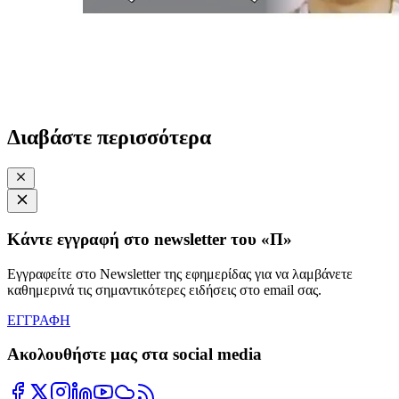
Διαβάστε περισσότερα
Κάντε εγγραφή στο newsletter του «Π»
Εγγραφείτε στο Newsletter της εφημερίδας για να λαμβάνετε
καθημερινά τις σημαντικότερες ειδήσεις στο email σας.
ΕΓΓΡΑΦΗ
Ακολουθήστε μας στα social media