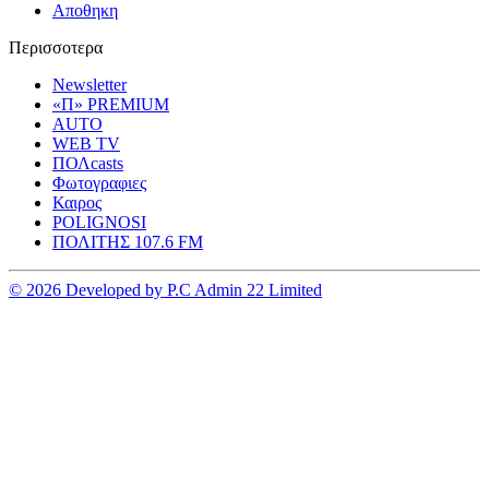
Αποθηκη
Περισσοτερα
Newsletter
«Π» PREMIUM
AUTO
WEB TV
ΠΟΛcasts
Φωτογραφιες
Καιρος
POLIGNOSI
ΠΟΛΙΤΗΣ 107.6 FM
© 2026 Developed by P.C Admin 22 Limited