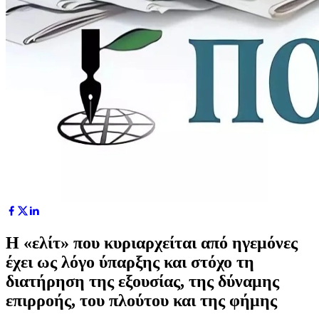
Η «ελίτ» που κυριαρχείται από ηγεμόνες
έχει ως λόγο ύπαρξης και στόχο τη
διατήρηση της εξουσίας, της δύναμης
επιρροής, του πλούτου και της φήμης