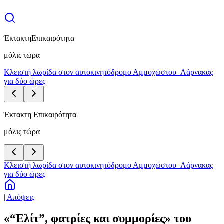
Έκτακτη
Επικαιρότητα
μόλις τώρα
Κλειστή λωρίδα στον αυτοκινητόδρομο Αμμοχώστου–Λάρνακας
για δύο ώρες
Έκτακτη Επικαιρότητα
μόλις τώρα
Κλειστή λωρίδα στον αυτοκινητόδρομο Αμμοχώστου–Λάρνακας
για δύο ώρες
| Απόψεις
«“Ελίτ”, φατρίες και συμμορίες» του