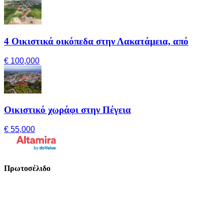
4 Οικιστικά οικόπεδα στην Λακατάμεια, από
€ 100,000
Οικιστικό χωράφι στην Πέγεια
€ 55,000
Πρωτοσέλιδο