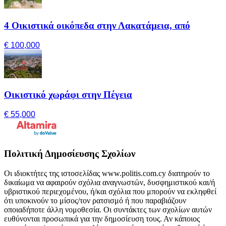
4 Οικιστικά οικόπεδα στην Λακατάμεια, από
€ 100,000
Οικιστικό χωράφι στην Πέγεια
€ 55,000
Πολιτική Δημοσίευσης Σχολίων
Οι ιδιοκτήτες της ιστοσελίδας www.politis.com.cy διατηρούν το
δικαίωμα να αφαιρούν σχόλια αναγνωστών, δυσφημιστικού και/ή
υβριστικού περιεχομένου, ή/και σχόλια που μπορούν να εκληφθεί
ότι υποκινούν το μίσος/τον ρατσισμό ή που παραβιάζουν
οποιαδήποτε άλλη νομοθεσία. Οι συντάκτες των σχολίων αυτών
ευθύνονται προσωπικά για την δημοσίευση τους. Αν κάποιος