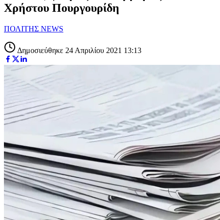
Χρήστου Πουργουρίδη
ΠΟΛΙΤΗΣ NEWS
Δημοσιεύθηκε 24 Απριλίου 2021 13:13