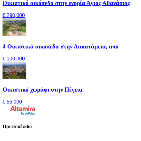
Οικιστικό οικόπεδο στην ενορία Άγιος Αθανάσιος
€ 290,000
4 Οικιστικά οικόπεδα στην Λακατάμεια, από
€ 100,000
Οικιστικό χωράφι στην Πέγεια
€ 55,000
Πρωτοσέλιδο