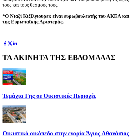
τους και τους θεσμούς τους.
*Ο Νιαζί Κιζίλγιουρεκ είναι ευρωβουλευτής του ΑΚΕΛ και
της Ευρωπαϊκής Αριστεράς.
ΤΑ ΑΚΙΝΗΤΑ ΤΗΣ ΕΒΔΟΜΑΔΑΣ
Τεμάχια Γης σε Οικιστικές Περιοχές
Οικιστικό οικόπεδο στην ενορία Άγιος Αθανάσιος