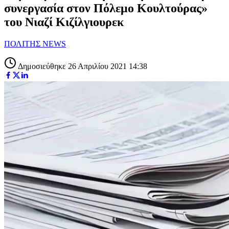
συνεργασία στον Πόλεμο Κουλτούρας»
του Νιαζί Κιζίλγιουρεκ
ΠΟΛΙΤΗΣ NEWS
Δημοσιεύθηκε 26 Απριλίου 2021 14:38