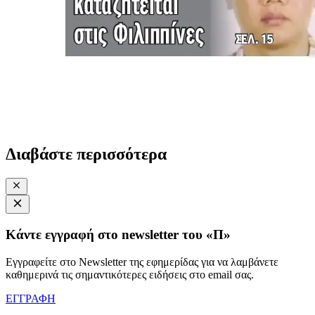
Διαβάστε περισσότερα
Κάντε εγγραφή στο newsletter του «Π»
Εγγραφείτε στο Newsletter της εφημερίδας για να λαμβάνετε
καθημερινά τις σημαντικότερες ειδήσεις στο email σας.
ΕΓΓΡΑΦΗ