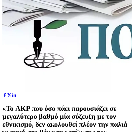
«Το AKP που όσο πάει παρουσιάζει σε
μεγαλύτερο βαθμό μία σύζευξη με τον
εθνικισμό, δεν ακολουθεί πλέον την παλιά