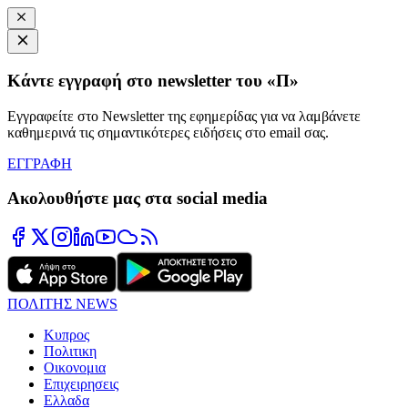
Κάντε εγγραφή στο newsletter του «Π»
Εγγραφείτε στο Newsletter της εφημερίδας για να λαμβάνετε
καθημερινά τις σημαντικότερες ειδήσεις στο email σας.
ΕΓΓΡΑΦΗ
Ακολουθήστε μας στα social media
ΠΟΛΙΤΗΣ NEWS
Κυπρος
Πολιτικη
Οικονομια
Επιχειρησεις
Ελλαδα