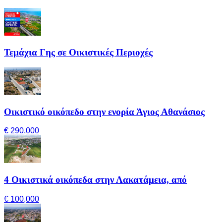
Τεμάχια Γης σε Οικιστικές Περιοχές
Οικιστικό οικόπεδο στην ενορία Άγιος Αθανάσιος
€ 290,000
4 Οικιστικά οικόπεδα στην Λακατάμεια, από
€ 100,000