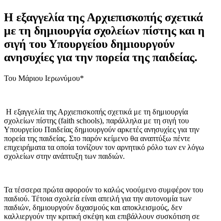
Η εξαγγελία της Αρχιεπισκοπής σχετικά
με τη δημιουργία σχολείων πίστης και η
σιγή του Υπουργείου δημιουργούν
ανησυχίες για την πορεία της παιδείας.
Του Μάριου Ιερωνύμου*
Η εξαγγελία της Αρχιεπισκοπής σχετικά με τη δημιουργία
σχολείων πίστης (faith schools), παράλληλα με τη σιγή του
Υπουργείου Παιδείας δημιουργούν αρκετές ανησυχίες για την
πορεία της παιδείας. Στο παρόν κείμενο θα αναπτύξω πέντε
επιχειρήματα τα οποία τονίζουν τον αρνητικό ρόλο των εν λόγω
σχολείων στην ανάπτυξη των παιδιών.
Τα τέσσερα πρώτα αφορούν το καλώς νοούμενο συμφέρον του
παιδιού. Τέτοια σχολεία είναι απειλή για την αυτονομία των
παιδιών, δημιουργούν διχασμούς και αποκλεισμούς, δεν
καλλιεργούν την κριτική σκέψη και επιβάλλουν συσκότιση σε