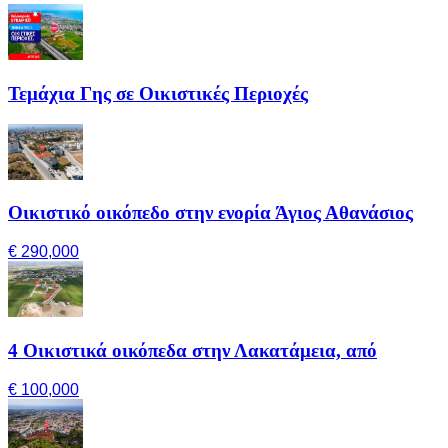
Τεμάχια Γης σε Οικιστικές Περιοχές
Οικιστικό οικόπεδο στην ενορία Άγιος Αθανάσιος
€ 290,000
4 Οικιστικά οικόπεδα στην Λακατάμεια, από
€ 100,000