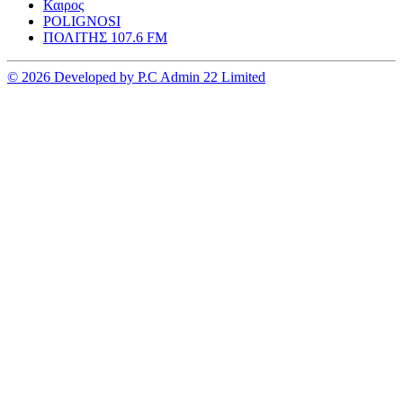
Καιρος
POLIGNOSI
ΠΟΛΙΤΗΣ 107.6 FM
© 2026 Developed by P.C Admin 22 Limited