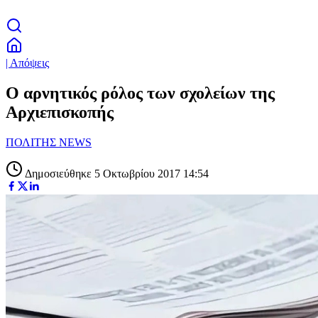
| Απόψεις
Ο αρνητικός ρόλος των σχολείων της
Αρχιεπισκοπής
ΠΟΛΙΤΗΣ NEWS
Δημοσιεύθηκε 5 Οκτωβρίου 2017 14:54