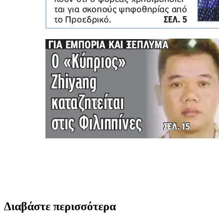
Διαβάστε περισσότερα