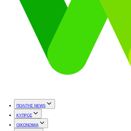
ΠΟΛΙΤΗΣ NEWS
ΚΥΠΡΟΣ
OIKONOMIA