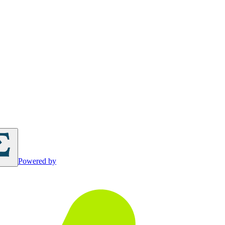
Powered by