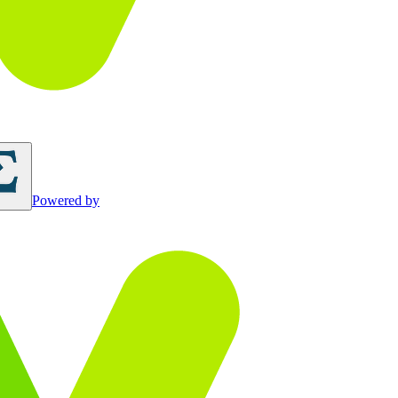
Powered by