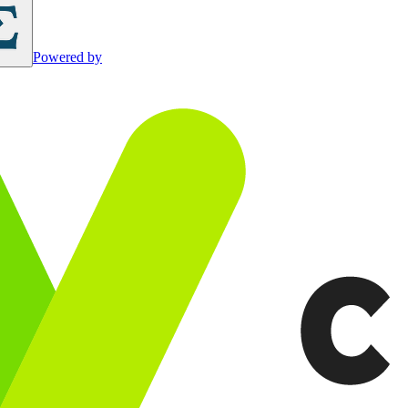
Powered by