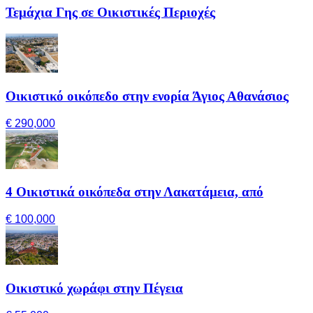
Τεμάχια Γης σε Οικιστικές Περιοχές
Οικιστικό οικόπεδο στην ενορία Άγιος Αθανάσιος
€ 290,000
4 Οικιστικά οικόπεδα στην Λακατάμεια, από
€ 100,000
Οικιστικό χωράφι στην Πέγεια