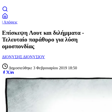
| Απόψεις
Επίσκεψη Λουτ και διλήμματα -
Τελευταίο παράθυρο για λύση
ομοσπονδίας
ΔΙΟΝΥΣΗΣ ΔΙΟΝΥΣΙΟΥ
Δημοσιεύθηκε 3 Φεβρουαρίου 2019 18:50