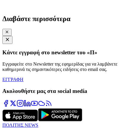
Διαβάστε περισσότερα
Κάντε εγγραφή στο newsletter του «Π»
Εγγραφείτε στο Newsletter της εφημερίδας για να λαμβάνετε
καθημερινά τις σημαντικότερες ειδήσεις στο email σας.
ΕΓΓΡΑΦΗ
Ακολουθήστε μας στα social media
ΠΟΛΙΤΗΣ NEWS