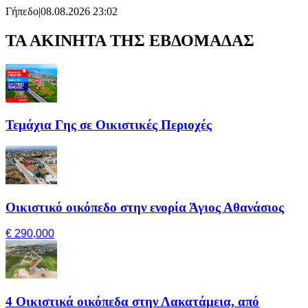
Γήπεδο
|
08.08.2026 23:02
ΤΑ ΑΚΙΝΗΤΑ ΤΗΣ ΕΒΔΟΜΑΔΑΣ
Τεμάχια Γης σε Οικιστικές Περιοχές
Οικιστικό οικόπεδο στην ενορία Άγιος Αθανάσιος
€ 290,000
4 Οικιστικά οικόπεδα στην Λακατάμεια, από