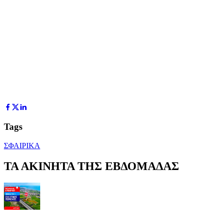
Tags
ΣΦΑΙΡΙΚΑ
ΤΑ ΑΚΙΝΗΤΑ ΤΗΣ ΕΒΔΟΜΑΔΑΣ