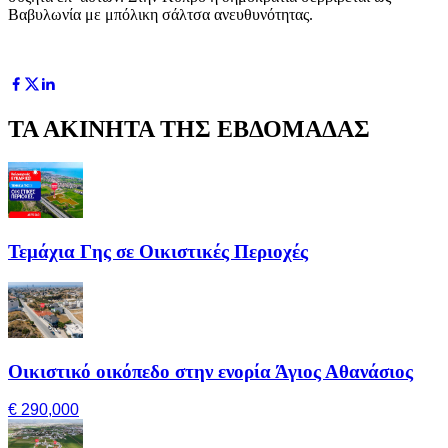
Βαβυλωνία με μπόλικη σάλτσα ανευθυνότητας.
ΤΑ ΑΚΙΝΗΤΑ ΤΗΣ ΕΒΔΟΜΑΔΑΣ
Τεμάχια Γης σε Οικιστικές Περιοχές
Οικιστικό οικόπεδο στην ενορία Άγιος Αθανάσιος
€ 290,000