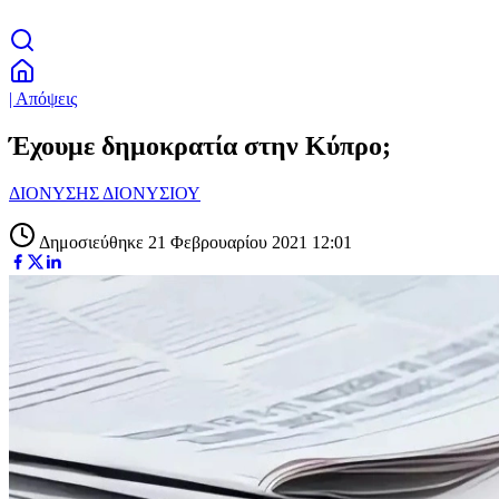
| Απόψεις
Έχουμε δημοκρατία στην Κύπρο;
ΔΙΟΝΥΣΗΣ ΔΙΟΝΥΣΙΟΥ
Δημοσιεύθηκε 21 Φεβρουαρίου 2021 12:01