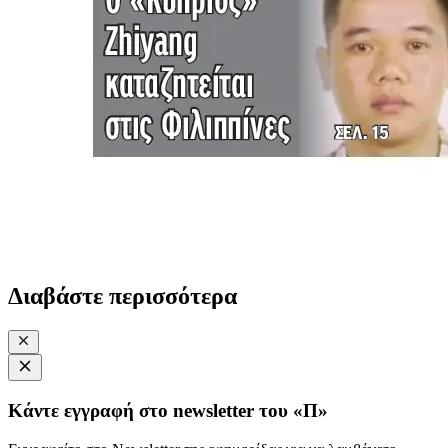
Διαβάστε περισσότερα
Κάντε εγγραφή στο newsletter του «Π»