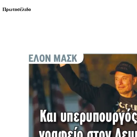
Πρωτοσέλιδο