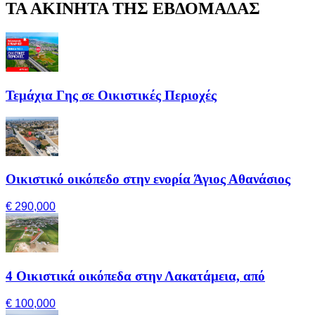
ΤΑ ΑΚΙΝΗΤΑ ΤΗΣ ΕΒΔΟΜΑΔΑΣ
Τεμάχια Γης σε Οικιστικές Περιοχές
Οικιστικό οικόπεδο στην ενορία Άγιος Αθανάσιος
€ 290,000
4 Οικιστικά οικόπεδα στην Λακατάμεια, από
€ 100,000