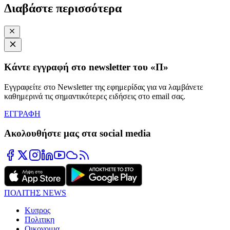
Διαβάστε περισσότερα
Κάντε εγγραφή στο newsletter του «Π»
Εγγραφείτε στο Newsletter της εφημερίδας για να λαμβάνετε
καθημερινά τις σημαντικότερες ειδήσεις στο email σας.
ΕΓΓΡΑΦΗ
Ακολουθήστε μας στα social media
ΠΟΛΙΤΗΣ NEWS
Κυπρος
Πολιτικη
Οικονομια