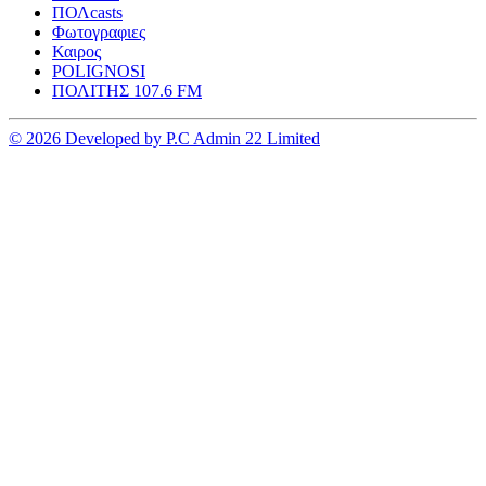
ΠΟΛcasts
Φωτογραφιες
Καιρος
POLIGNOSI
ΠΟΛΙΤΗΣ 107.6 FM
© 2026 Developed by P.C Admin 22 Limited