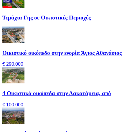
Τεμάχια Γης σε Οικιστικές Περιοχές
Οικιστικό οικόπεδο στην ενορία Άγιος Αθανάσιος
€ 290,000
4 Οικιστικά οικόπεδα στην Λακατάμεια, από
€ 100,000