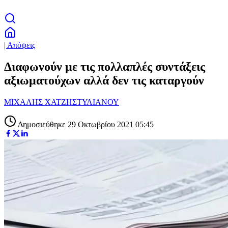
| Απόψεις
Διαφωνούν με τις πολλαπλές συντάξεις
αξιωματούχων αλλά δεν τις καταργούν
ΜΙΧΑΛΗΣ ΧΑΤΖΗΣΤΥΛΙΑΝΟΥ
Δημοσιεύθηκε 29 Οκτωβρίου 2021 05:45