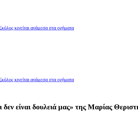
Σκύλος κινείται ανάμεσα στα οχήματα
Σκύλος κινείται ανάμεσα στα οχήματα
ι δεν είναι δουλειά μας» της Μαρίας Θεριστ