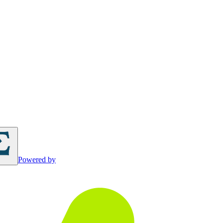
Powered by