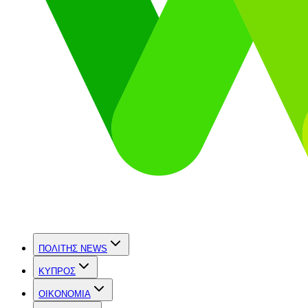
ΠΟΛΙΤΗΣ NEWS
ΚΥΠΡΟΣ
OIKONOMIA