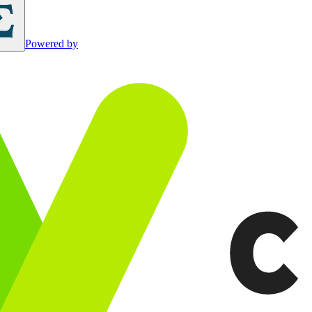
Powered by