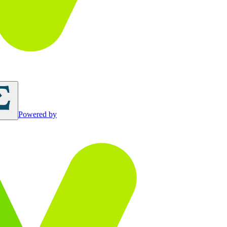
Powered by