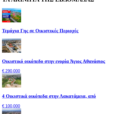
Τεμάχια Γης σε Οικιστικές Περιοχές
Οικιστικό οικόπεδο στην ενορία Άγιος Αθανάσιος
€ 290,000
4 Οικιστικά οικόπεδα στην Λακατάμεια, από
€ 100,000