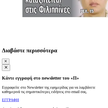
Διαβάστε περισσότερα
Κάντε εγγραφή στο newsletter του «Π»
Εγγραφείτε στο Newsletter της εφημερίδας για να λαμβάνετε
καθημερινά τις σημαντικότερες ειδήσεις στο email σας.
ΕΓΓΡΑΦΗ