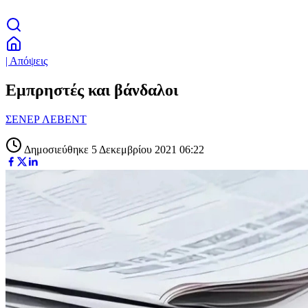
| Απόψεις
Εμπρηστές και βάνδαλοι
ΣΕΝΕΡ ΛΕΒΕΝΤ
Δημοσιεύθηκε 5 Δεκεμβρίου 2021 06:22