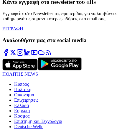
Κάντε εγγραφή στο newsletter του «Π»
Εγγραφείτε στο Newsletter της εφημερίδας για να λαμβάνετε
καθημερινά τις σημαντικότερες ειδήσεις στο email σας.
ΕΓΓΡΑΦΗ
Ακολουθήστε μας στα social media
ΠΟΛΙΤΗΣ NEWS
Κυπρος
Πολιτικη
Οικονομια
Επιχειρησεις
Ελλαδα
Ευρωπη
Κοσμος
Επιστημη και Τεχνολογια
Deutsche Welle