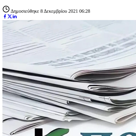
Δημοσιεύθηκε 8 Δεκεμβρίου 2021 06:28