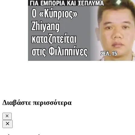
Διαβάστε περισσότερα