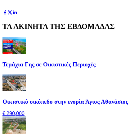
ΤΑ ΑΚΙΝΗΤΑ ΤΗΣ ΕΒΔΟΜΑΔΑΣ
Τεμάχια Γης σε Οικιστικές Περιοχές
Οικιστικό οικόπεδο στην ενορία Άγιος Αθανάσιος
€ 290,000