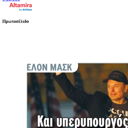
Πρωτοσέλιδο