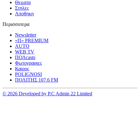
Θεματα
Στηλες
Αποθηκη
Περισσοτερα
Newsletter
«Π» PREMIUM
AUTO
WEB TV
ΠΟΛcasts
Φωτογραφιες
Καιρος
POLIGNOSI
ΠΟΛΙΤΗΣ 107.6 FM
© 2026 Developed by P.C Admin 22 Limited