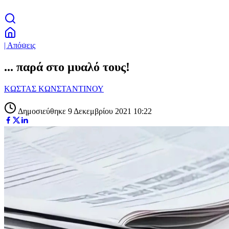
| Απόψεις
... παρά στο μυαλό τους!
ΚΩΣΤΑΣ ΚΩΝΣΤΑΝΤΙΝΟΥ
Δημοσιεύθηκε 9 Δεκεμβρίου 2021 10:22