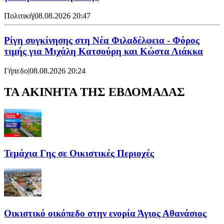
Πολιτική
|
08.08.2026 20:47
Ρίγη συγκίνησης στη Νέα Φιλαδέλφεια - Φόρος
τιμής για Μιχάλη Κατσούρη και Κώστα Λιάκκα
Γήπεδο
|
08.08.2026 20:24
ΤΑ ΑΚΙΝΗΤΑ ΤΗΣ ΕΒΔΟΜΑΔΑΣ
Τεμάχια Γης σε Οικιστικές Περιοχές
Οικιστικό οικόπεδο στην ενορία Άγιος Αθανάσιος