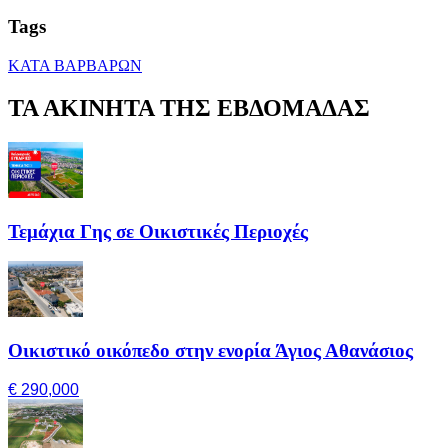
Tags
ΚΑΤΑ ΒΑΡΒΑΡΩΝ
ΤΑ ΑΚΙΝΗΤΑ ΤΗΣ ΕΒΔΟΜΑΔΑΣ
Τεμάχια Γης σε Οικιστικές Περιοχές
Οικιστικό οικόπεδο στην ενορία Άγιος Αθανάσιος
€ 290,000