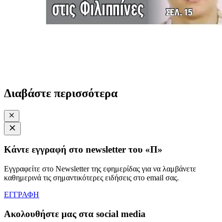
Διαβάστε περισσότερα
Κάντε εγγραφή στο newsletter του «Π»
Εγγραφείτε στο Newsletter της εφημερίδας για να λαμβάνετε
καθημερινά τις σημαντικότερες ειδήσεις στο email σας.
ΕΓΓΡΑΦΗ
Ακολουθήστε μας στα social media