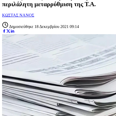
περιλάλητη μεταρρύθμιση της Τ.Α.
ΚΩΣΤΑΣ ΝΑΝΟΣ
Δημοσιεύθηκε 18 Δεκεμβρίου 2021 09:14