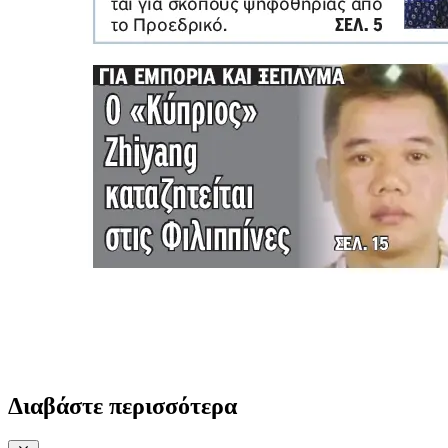
Διαβάστε περισσότερα