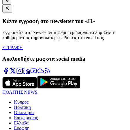
Κάντε εγγραφή στο newsletter του «Π»
Εγγραφείτε στο Newsletter της εφημερίδας για να λαμβάνετε
καθημερινά τις σημαντικότερες ειδήσεις στο email σας.
ΕΓΓΡΑΦΗ
Ακολουθήστε μας στα social media
ΠΟΛΙΤΗΣ NEWS
Κυπρος
Πολιτικη
Οικονομια
Επιχειρησεις
Ελλαδα
Ευρωπη