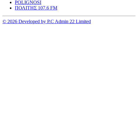
POLIGNOSI
ΠΟΛΙΤΗΣ 107.6 FM
© 2026 Developed by P.C Admin 22 Limited