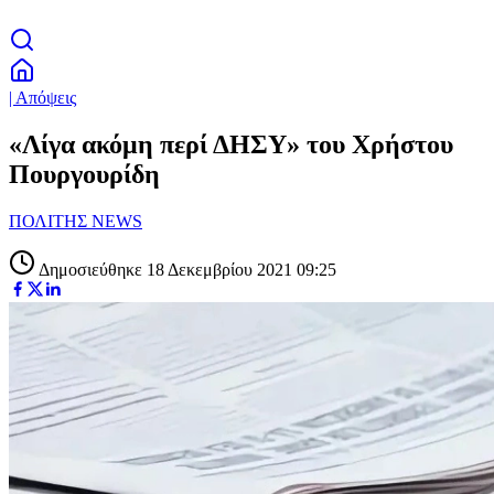
| Απόψεις
«Λίγα ακόμη περί ΔΗΣΥ» του Χρήστου
Πουργουρίδη
ΠΟΛΙΤΗΣ NEWS
Δημοσιεύθηκε 18 Δεκεμβρίου 2021 09:25