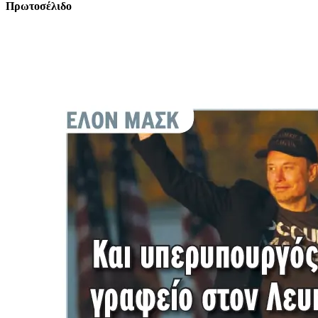
Πρωτοσέλιδο