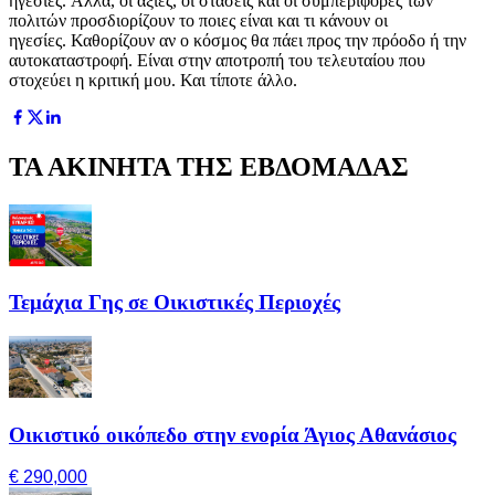
ηγεσίες. Αλλά, οι αξίες, οι στάσεις και οι συμπεριφορές των
πολιτών προσδιορίζουν το ποιες είναι και τι κάνουν οι
ηγεσίες. Καθορίζουν αν ο κόσμος θα πάει προς την πρόοδο ή την
αυτοκαταστροφή. Είναι στην αποτροπή του τελευταίου που
στοχεύει η κριτική μου. Και τίποτε άλλο.
ΤΑ ΑΚΙΝΗΤΑ ΤΗΣ ΕΒΔΟΜΑΔΑΣ
Τεμάχια Γης σε Οικιστικές Περιοχές
Οικιστικό οικόπεδο στην ενορία Άγιος Αθανάσιος
€ 290,000