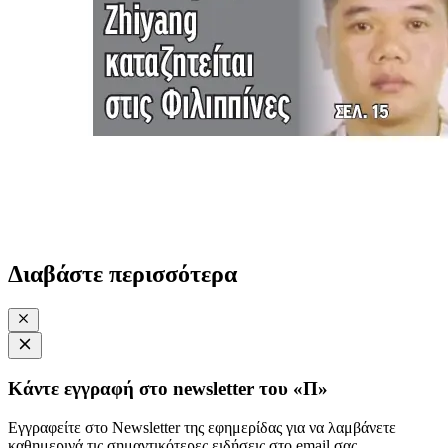
Διαβάστε περισσότερα
Κάντε εγγραφή στο newsletter του «Π»
Εγγραφείτε στο Newsletter της εφημερίδας για να λαμβάνετε
καθημερινά τις σημαντικότερες ειδήσεις στο email σας.