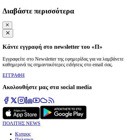
Διαβάστε περισσότερα
Κάντε εγγραφή στο newsletter του «Π»
Εγγραφείτε στο Newsletter της εφημερίδας για να λαμβάνετε
καθημερινά τις σημαντικότερες ειδήσεις στο email σας.
ΕΓΓΡΑΦΗ
Ακολουθήστε μας στα social media
ΠΟΛΙΤΗΣ NEWS
Κυπρος
Πολιτικη