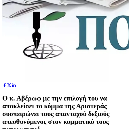
Ο κ. Αβέρωφ με την επιλογή του να
αποκλείσει το κόμμα της Αριστεράς
συσπειρώνει τους απανταχού δεξιούς
απευθυνόμενος στον κομματικό τους