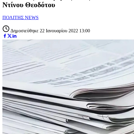
Ντίνου Θεοδότου
ΠΟΛΙΤΗΣ NEWS
Δημοσιεύθηκε 22 Ιανουαρίου 2022 13:00