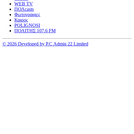
WEB TV
ΠΟΛcasts
Φωτογραφιες
Καιρος
POLIGNOSI
ΠΟΛΙΤΗΣ 107.6 FM
© 2026 Developed by P.C Admin 22 Limited