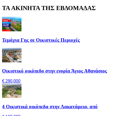
ΤΑ ΑΚΙΝΗΤΑ ΤΗΣ ΕΒΔΟΜΑΔΑΣ
Τεμάχια Γης σε Οικιστικές Περιοχές
Οικιστικό οικόπεδο στην ενορία Άγιος Αθανάσιος
€ 290,000
4 Οικιστικά οικόπεδα στην Λακατάμεια, από