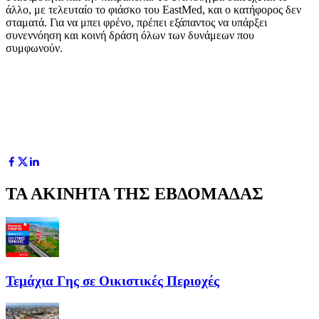
άλλο, με τελευταίο το φιάσκο του EastMed, και ο κατήφορος δεν
σταματά. Για να μπει φρένο, πρέπει εξάπαντος να υπάρξει
συνεννόηση και κοινή δράση όλων των δυνάμεων που
συμφωνούν.
ΤΑ ΑΚΙΝΗΤΑ ΤΗΣ ΕΒΔΟΜΑΔΑΣ
Τεμάχια Γης σε Οικιστικές Περιοχές