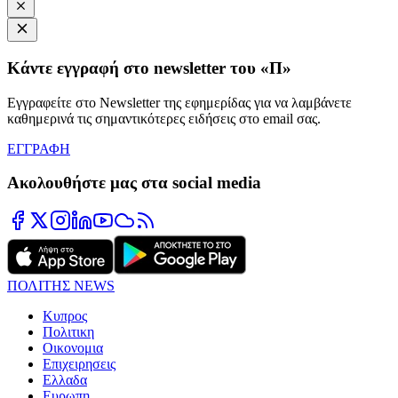
Κάντε εγγραφή στο newsletter του «Π»
Εγγραφείτε στο Newsletter της εφημερίδας για να λαμβάνετε
καθημερινά τις σημαντικότερες ειδήσεις στο email σας.
ΕΓΓΡΑΦΗ
Ακολουθήστε μας στα social media
ΠΟΛΙΤΗΣ NEWS
Κυπρος
Πολιτικη
Οικονομια
Επιχειρησεις
Ελλαδα
Ευρωπη