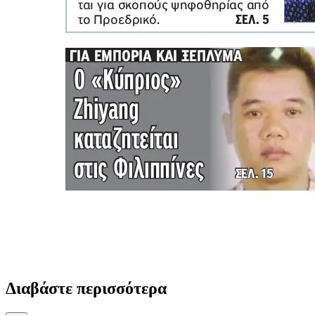
Διαβάστε περισσότερα