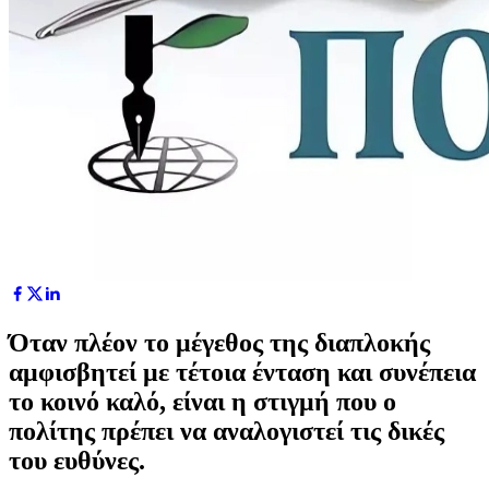
Όταν πλέον το μέγεθος της διαπλοκής
αμφισβητεί με τέτοια ένταση και συνέπεια
το κοινό καλό, είναι η στιγμή που ο
πολίτης πρέπει να αναλογιστεί τις δικές
του ευθύνες.