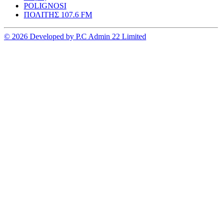
POLIGNOSI
ΠΟΛΙΤΗΣ 107.6 FM
© 2026 Developed by P.C Admin 22 Limited