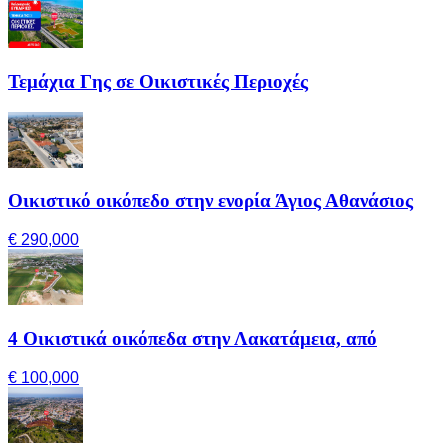
Τεμάχια Γης σε Οικιστικές Περιοχές
Οικιστικό οικόπεδο στην ενορία Άγιος Αθανάσιος
€ 290,000
4 Οικιστικά οικόπεδα στην Λακατάμεια, από
€ 100,000