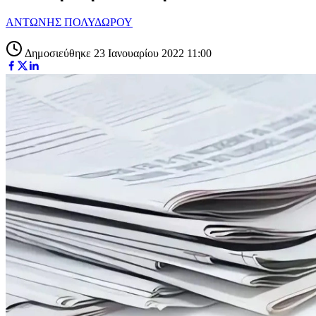
ΑΝΤΩΝΗΣ ΠΟΛΥΔΩΡΟΥ
Δημοσιεύθηκε 23 Ιανουαρίου 2022 11:00