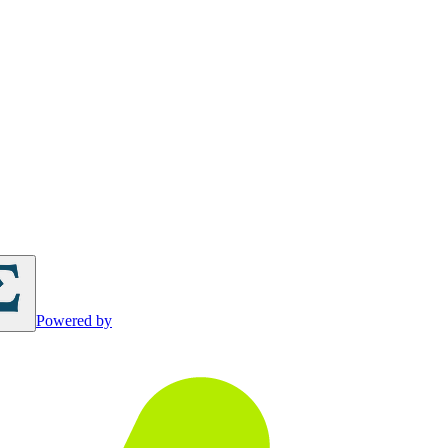
Powered by