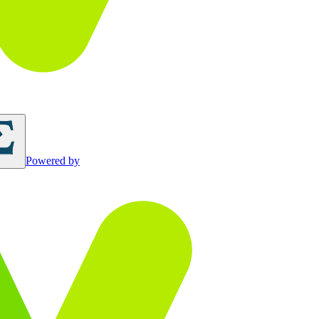
Powered by