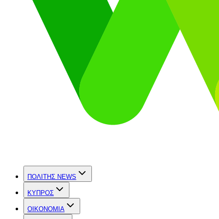
ΠΟΛΙΤΗΣ NEWS
ΚΥΠΡΟΣ
OIKONOMIA