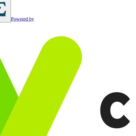
Powered by