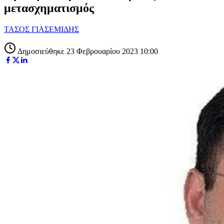
μετασχηματισμός
ΤΑΣΟΣ ΓΙΑΣΕΜΙΔΗΣ
Δημοσιεύθηκε 23 Φεβρουαρίου 2023 10:00