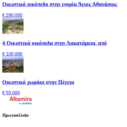
Οικιστικό οικόπεδο στην ενορία Άγιος Αθανάσιος
€ 290,000
4 Οικιστικά οικόπεδα στην Λακατάμεια, από
€ 100,000
Οικιστικό χωράφι στην Πέγεια
€ 55,000
Πρωτοσέλιδο