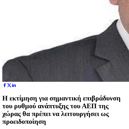
Η εκτίμηση για σημαντική επιβράδυνση
του ρυθμού ανάπτυξης του ΑΕΠ της
χώρας θα πρέπει να λειτουργήσει ως
προειδοποίηση