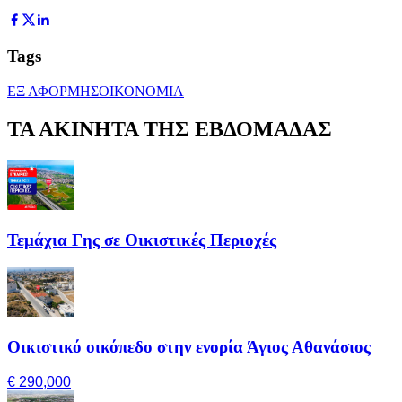
Tags
ΕΞ ΑΦΟΡΜΗΣ
ΟΙΚΟΝΟΜΙΑ
ΤΑ ΑΚΙΝΗΤΑ ΤΗΣ ΕΒΔΟΜΑΔΑΣ
Τεμάχια Γης σε Οικιστικές Περιοχές
Οικιστικό οικόπεδο στην ενορία Άγιος Αθανάσιος
€ 290,000