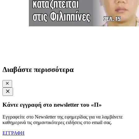
Διαβάστε περισσότερα
Κάντε εγγραφή στο newsletter του «Π»
Εγγραφείτε στο Newsletter της εφημερίδας για να λαμβάνετε
καθημερινά τις σημαντικότερες ειδήσεις στο email σας.
ΕΓΓΡΑΦΗ