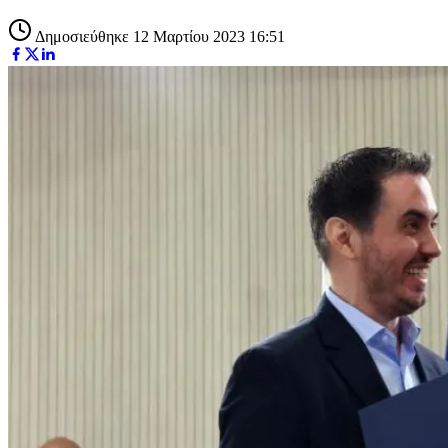
Δημοσιεύθηκε 12 Μαρτίου 2023 16:51