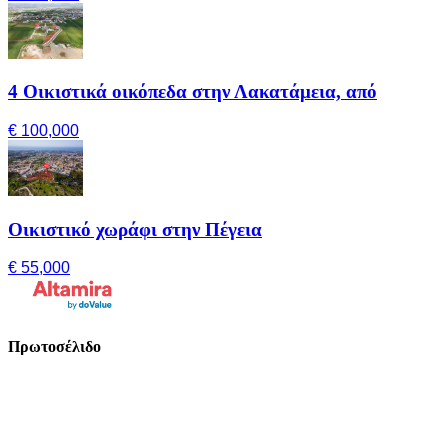
4 Οικιστικά οικόπεδα στην Λακατάμεια, από
€ 100,000
Οικιστικό χωράφι στην Πέγεια
€ 55,000
Πρωτοσέλιδο