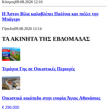
Κόσμος
|
09.08.2026 12:16
Η Άστον Βίλα καλοβλέπει Παλίνια και πιέζει την
Μπάγερν
Γήπεδο
|
09.08.2026 12:14
ΤΑ ΑΚΙΝΗΤΑ ΤΗΣ ΕΒΔΟΜΑΔΑΣ
Τεμάχια Γης σε Οικιστικές Περιοχές
Οικιστικό οικόπεδο στην ενορία Άγιος Αθανάσιος
€ 290,000