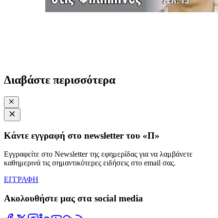
Διαβάστε περισσότερα
Κάντε εγγραφή στο newsletter του «Π»
Εγγραφείτε στο Newsletter της εφημερίδας για να λαμβάνετε
καθημερινά τις σημαντικότερες ειδήσεις στο email σας.
ΕΓΓΡΑΦΗ
Ακολουθήστε μας στα social media