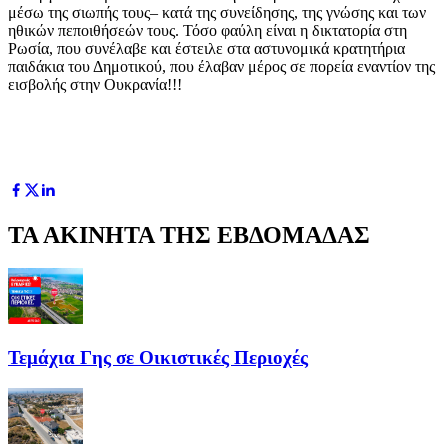
μέσω της σιωπής τους– κατά της συνείδησης, της γνώσης και των
ηθικών πεποιθήσεών τους. Τόσο φαύλη είναι η δικτατορία στη
Ρωσία, που συνέλαβε και έστειλε στα αστυνομικά κρατητήρια
παιδάκια του Δημοτικού, που έλαβαν μέρος σε πορεία εναντίον της
εισβολής στην Ουκρανία!!!
ΤΑ ΑΚΙΝΗΤΑ ΤΗΣ ΕΒΔΟΜΑΔΑΣ
Τεμάχια Γης σε Οικιστικές Περιοχές