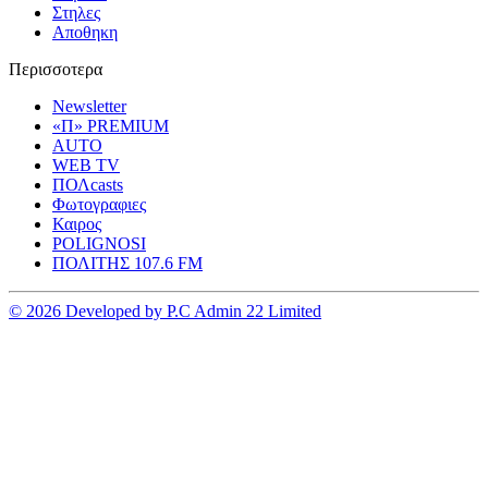
Στηλες
Αποθηκη
Περισσοτερα
Newsletter
«Π» PREMIUM
AUTO
WEB TV
ΠΟΛcasts
Φωτογραφιες
Καιρος
POLIGNOSI
ΠΟΛΙΤΗΣ 107.6 FM
© 2026 Developed by P.C Admin 22 Limited