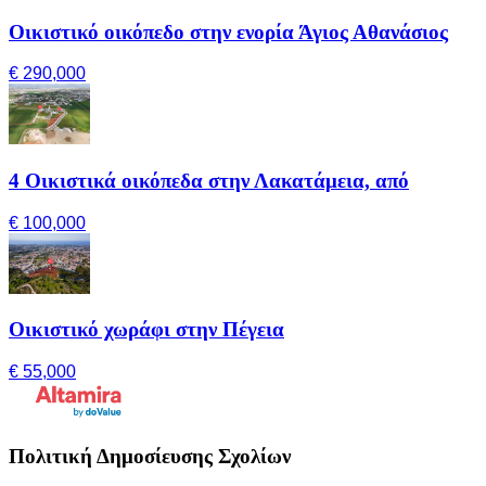
Οικιστικό οικόπεδο στην ενορία Άγιος Αθανάσιος
€ 290,000
4 Οικιστικά οικόπεδα στην Λακατάμεια, από
€ 100,000
Οικιστικό χωράφι στην Πέγεια
€ 55,000
Πολιτική Δημοσίευσης Σχολίων