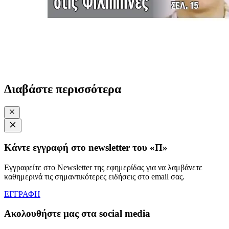
Διαβάστε περισσότερα
Κάντε εγγραφή στο newsletter του «Π»
Εγγραφείτε στο Newsletter της εφημερίδας για να λαμβάνετε
καθημερινά τις σημαντικότερες ειδήσεις στο email σας.
ΕΓΓΡΑΦΗ
Ακολουθήστε μας στα social media