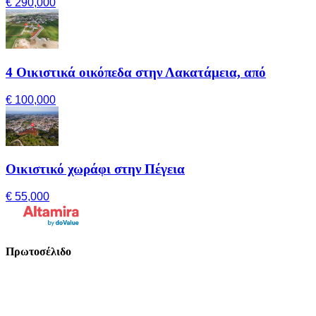
€ 290,000
4 Οικιστικά οικόπεδα στην Λακατάμεια, από
€ 100,000
Οικιστικό χωράφι στην Πέγεια
€ 55,000
Πρωτοσέλιδο