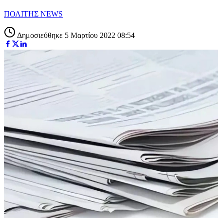
ΠΟΛΙΤΗΣ NEWS
Δημοσιεύθηκε 5 Μαρτίου 2022 08:54