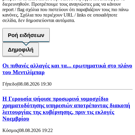
διερευνηθούν. Προτρέπουμε τους αναγνώστες μας να κάνουν
report / flag σχόλια που πιστεύουν ότι παραβιάζουν τους πιο πάνω
κανόνες. Σχόλια που περιέχουν URL / links σε οποιαδήποτε
σελίδα, δεν δημοσιεύονται αυτόματα.
Ροή ειδήσεων
Δημοφιλή
Οι πιθανές αλλαγές και τα... ερωτηματικά στο πλάνο
του Μεντιλίμπαρ
Γήπεδο
|
08.08.2026 19:30
Η Γερουσία ψήφισε προσωρινό νομοσχέδιο
χρηματοδότησης υπηρεσιών αποτρέποντας διακοπή
λειτουργίας της κυβέρνησης, πριν τις εκλογές
Νοεμβρίου
Κόσμος
|
08.08.2026 19:22