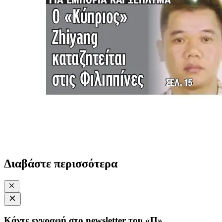
Διαβάστε περισσότερα
Κάντε εγγραφή στο newsletter του «Π»