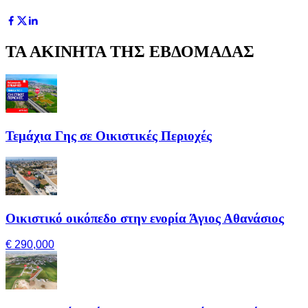
ΤΑ ΑΚΙΝΗΤΑ ΤΗΣ ΕΒΔΟΜΑΔΑΣ
Τεμάχια Γης σε Οικιστικές Περιοχές
Οικιστικό οικόπεδο στην ενορία Άγιος Αθανάσιος
€ 290,000