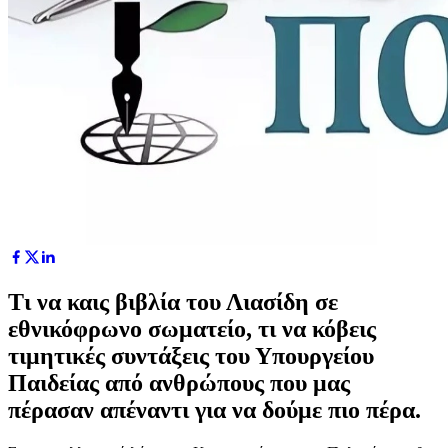
Τι να καις βιβλία του Λιασίδη σε
εθνικόφρωνο σωματείο, τι να κόβεις
τιμητικές συντάξεις του Υπουργείου
Παιδείας από ανθρώπους που μας
πέρασαν απέναντι για να δούμε πιο πέρα.