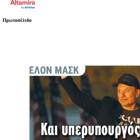
Πρωτοσέλιδο