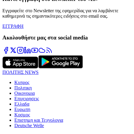
Εγγραφείτε στο Newsletter της εφημερίδας για να λαμβάνετε
καθημερινά τις σημαντικότερες ειδήσεις στο email σας.
ΕΓΓΡΑΦΗ
Ακολουθήστε μας στα social media
ΠΟΛΙΤΗΣ NEWS
Κυπρος
Πολιτικη
Οικονομια
Επιχειρησεις
Ελλαδα
Ευρωπη
Κοσμος
Επιστημη και Τεχνολογια
Deutsche Welle