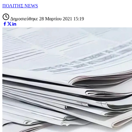
ΠΟΛΙΤΗΣ NEWS
Δημοσιεύθηκε 28 Μαρτίου 2021 15:19