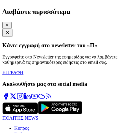
Διαβάστε περισσότερα
Κάντε εγγραφή στο newsletter του «Π»
Εγγραφείτε στο Newsletter της εφημερίδας για να λαμβάνετε
καθημερινά τις σημαντικότερες ειδήσεις στο email σας.
ΕΓΓΡΑΦΗ
Ακολουθήστε μας στα social media
ΠΟΛΙΤΗΣ NEWS
Κυπρος