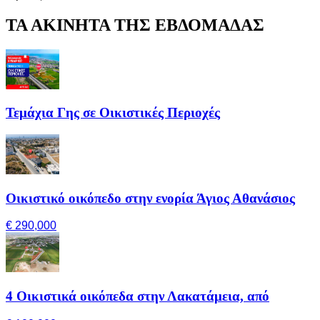
ΤΑ ΑΚΙΝΗΤΑ ΤΗΣ ΕΒΔΟΜΑΔΑΣ
Τεμάχια Γης σε Οικιστικές Περιοχές
Οικιστικό οικόπεδο στην ενορία Άγιος Αθανάσιος
€ 290,000
4 Οικιστικά οικόπεδα στην Λακατάμεια, από