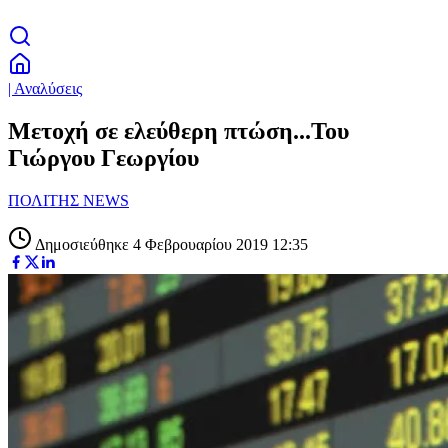
| Αναλύσεις
Μετοχή σε ελεύθερη πτώση...Του
Γιώργου Γεωργίου
ΠΟΛΙΤΗΣ NEWS
Δημοσιεύθηκε 4 Φεβρουαρίου 2019 12:35