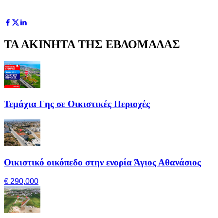
ΤΑ ΑΚΙΝΗΤΑ ΤΗΣ ΕΒΔΟΜΑΔΑΣ
Τεμάχια Γης σε Οικιστικές Περιοχές
Οικιστικό οικόπεδο στην ενορία Άγιος Αθανάσιος
€ 290,000