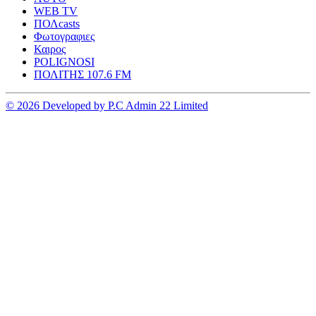
WEB TV
ΠΟΛcasts
Φωτογραφιες
Καιρος
POLIGNOSI
ΠΟΛΙΤΗΣ 107.6 FM
© 2026 Developed by P.C Admin 22 Limited