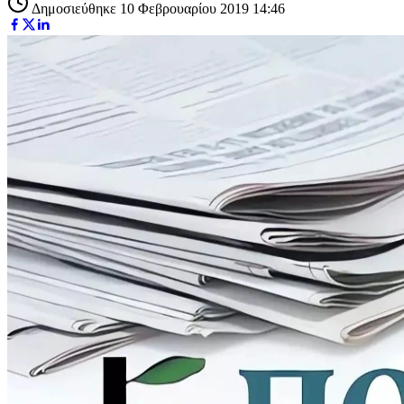
Δημοσιεύθηκε 10 Φεβρουαρίου 2019 14:46