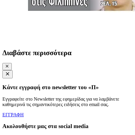
Διαβάστε περισσότερα
Κάντε εγγραφή στο newsletter του «Π»
Εγγραφείτε στο Newsletter της εφημερίδας για να λαμβάνετε
καθημερινά τις σημαντικότερες ειδήσεις στο email σας.
ΕΓΓΡΑΦΗ
Ακολουθήστε μας στα social media