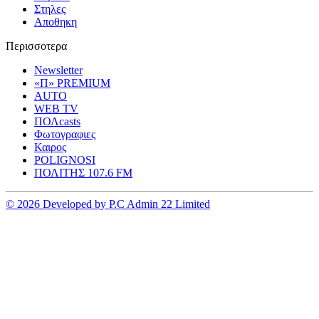
Στηλες
Αποθηκη
Περισσοτερα
Newsletter
«Π» PREMIUM
AUTO
WEB TV
ΠΟΛcasts
Φωτογραφιες
Καιρος
POLIGNOSI
ΠΟΛΙΤΗΣ 107.6 FM
© 2026 Developed by P.C Admin 22 Limited