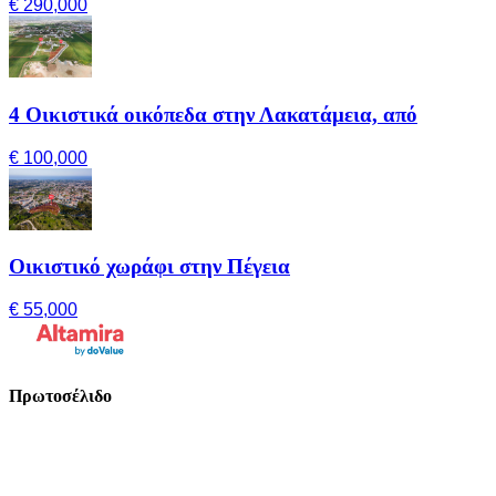
€ 290,000
4 Οικιστικά οικόπεδα στην Λακατάμεια, από
€ 100,000
Οικιστικό χωράφι στην Πέγεια
€ 55,000
Πρωτοσέλιδο