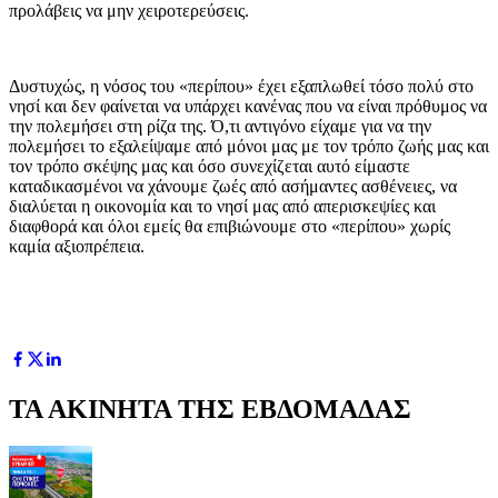
προλάβεις να μην χειροτερεύσεις.
Δυστυχώς, η νόσος του «περίπου» έχει εξαπλωθεί τόσο πολύ στο
νησί και δεν φαίνεται να υπάρχει κανένας που να είναι πρόθυμος να
την πολεμήσει στη ρίζα της. Ό,τι αντιγόνο είχαμε για να την
πολεμήσει το εξαλείψαμε από μόνοι μας με τον τρόπο ζωής μας και
τον τρόπο σκέψης μας και όσο συνεχίζεται αυτό είμαστε
καταδικασμένοι να χάνουμε ζωές από ασήμαντες ασθένειες, να
διαλύεται η οικονομία και το νησί μας από απερισκεψίες και
διαφθορά και όλοι εμείς θα επιβιώνουμε στο «περίπου» χωρίς
καμία αξιοπρέπεια.
ΤΑ ΑΚΙΝΗΤΑ ΤΗΣ ΕΒΔΟΜΑΔΑΣ