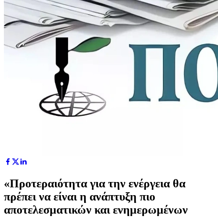
«Προτεραιότητα για την ενέργεια θα
πρέπει να είναι η ανάπτυξη πιο
αποτελεσματικών και ενημερωμένων