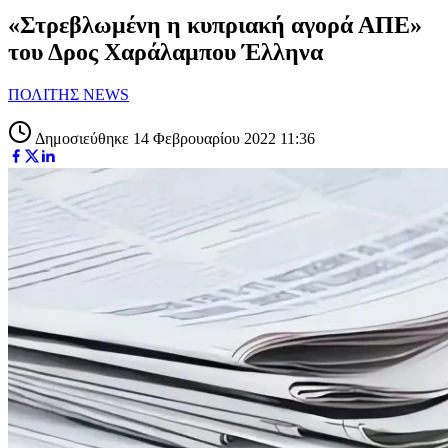
«Στρεβλωμένη η κυπριακή αγορά ΑΠΕ»
του Δρος Χαράλαμπου Έλληνα
ΠΟΛΙΤΗΣ NEWS
Δημοσιεύθηκε 14 Φεβρουαρίου 2022 11:36