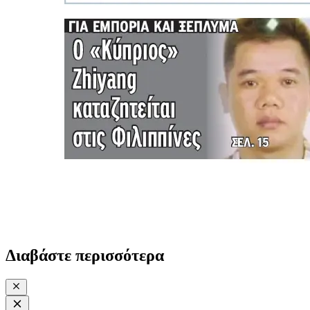
Διαβάστε περισσότερα