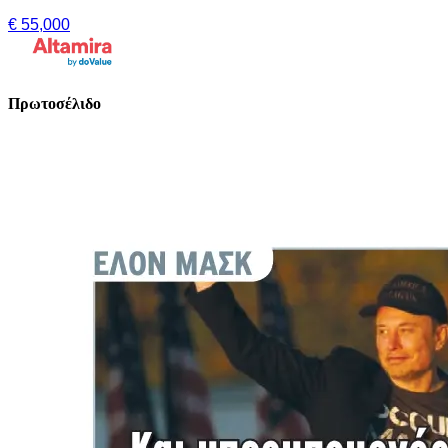
€ 55,000
Πρωτοσέλιδο