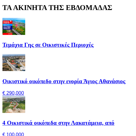
ΤΑ ΑΚΙΝΗΤΑ ΤΗΣ ΕΒΔΟΜΑΔΑΣ
Τεμάχια Γης σε Οικιστικές Περιοχές
Οικιστικό οικόπεδο στην ενορία Άγιος Αθανάσιος
€ 290,000
4 Οικιστικά οικόπεδα στην Λακατάμεια, από
€ 100,000