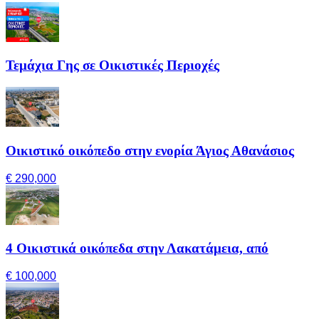
Τεμάχια Γης σε Οικιστικές Περιοχές
Οικιστικό οικόπεδο στην ενορία Άγιος Αθανάσιος
€ 290,000
4 Οικιστικά οικόπεδα στην Λακατάμεια, από
€ 100,000