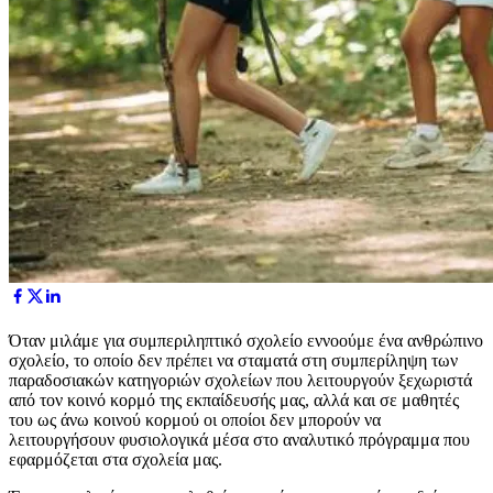
Όταν μιλάμε για συμπεριληπτικό σχολείο εννοούμε ένα ανθρώπινο
σχολείο, το οποίο δεν πρέπει να σταματά στη συμπερίληψη των
παραδοσιακών κατηγοριών σχολείων που λειτουργούν ξεχωριστά
από τον κοινό κορμό της εκπαίδευσής μας, αλλά και σε μαθητές
του ως άνω κοινού κορμού οι οποίοι δεν μπορούν να
λειτουργήσουν φυσιολογικά μέσα στο αναλυτικό πρόγραμμα που
εφαρμόζεται στα σχολεία μας.