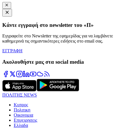
Κάντε εγγραφή στο newsletter του «Π»
Εγγραφείτε στο Newsletter της εφημερίδας για να λαμβάνετε
καθημερινά τις σημαντικότερες ειδήσεις στο email σας.
ΕΓΓΡΑΦΗ
Ακολουθήστε μας στα social media
ΠΟΛΙΤΗΣ NEWS
Κυπρος
Πολιτικη
Οικονομια
Επιχειρησεις
Ελλαδα