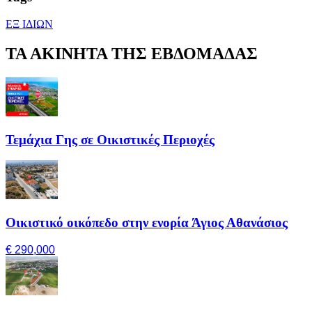
ΕΞ ΙΔΙΩΝ
ΤΑ ΑΚΙΝΗΤΑ ΤΗΣ ΕΒΔΟΜΑΔΑΣ
Τεμάχια Γης σε Οικιστικές Περιοχές
Οικιστικό οικόπεδο στην ενορία Άγιος Αθανάσιος
€ 290,000