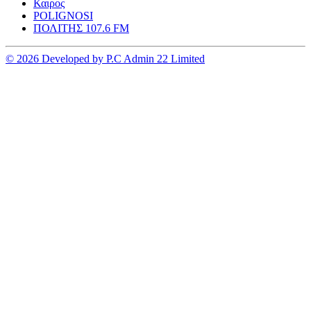
Καιρος
POLIGNOSI
ΠΟΛΙΤΗΣ 107.6 FM
© 2026 Developed by P.C Admin 22 Limited