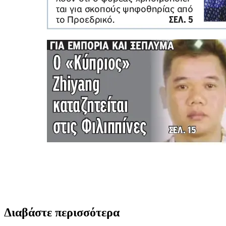
Διαβάστε περισσότερα