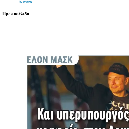
Πρωτοσέλιδο