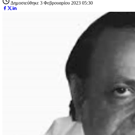
Δημοσιεύθηκε 3 Φεβρουαρίου 2023 05:30