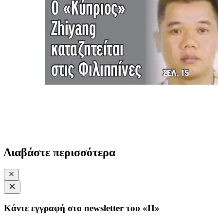
Διαβάστε περισσότερα
Κάντε εγγραφή στο newsletter του «Π»