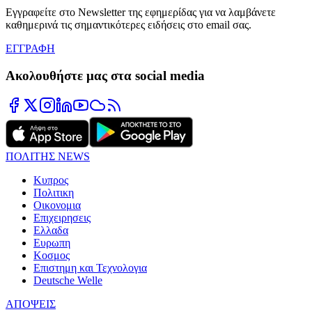
Εγγραφείτε στο Newsletter της εφημερίδας για να λαμβάνετε
καθημερινά τις σημαντικότερες ειδήσεις στο email σας.
ΕΓΓΡΑΦΗ
Ακολουθήστε μας στα social media
ΠΟΛΙΤΗΣ NEWS
Κυπρος
Πολιτικη
Οικονομια
Επιχειρησεις
Ελλαδα
Ευρωπη
Κοσμος
Επιστημη και Τεχνολογια
Deutsche Welle
ΑΠΟΨΕΙΣ