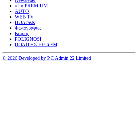
Newsletter
«Π» PREMIUM
AUTO
WEB TV
ΠΟΛcasts
Φωτογραφιες
Καιρος
POLIGNOSI
ΠΟΛΙΤΗΣ 107.6 FM
© 2026 Developed by P.C Admin 22 Limited