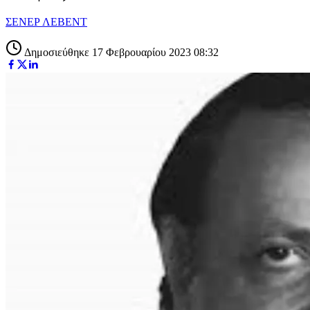
ΣΕΝΕΡ ΛΕΒΕΝΤ
Δημοσιεύθηκε 17 Φεβρουαρίου 2023 08:32