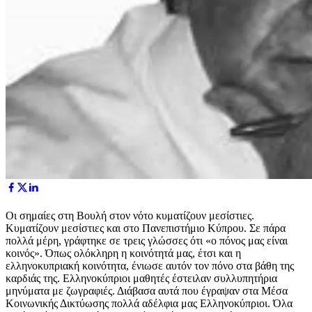
Ο
ι σημαίες στη Bουλή στον νότο κυματίζουν μεσίστιες.
Κυματίζουν μεσίστιες και στο Πανεπιστήμιο Κύπρου. Σε πάρα
πολλά μέρη, γράφτηκε σε τρεις γλώσσες ότι «ο πόνος μας είναι
κοινός». Όπως ολόκληρη η κοινότητά μας, έτσι και η
ελληνοκυπριακή κοινότητα, ένιωσε αυτόν τον πόνο στα βάθη της
καρδιάς της. Ελληνοκύπριοι μαθητές έστειλαν συλλυπητήρια
μηνύματα με ζωγραφιές. Διάβασα αυτά που έγραψαν στα Μέσα
Κοινωνικής Δικτύωσης πολλά αδέλφια μας Ελληνοκύπριοι. Όλα