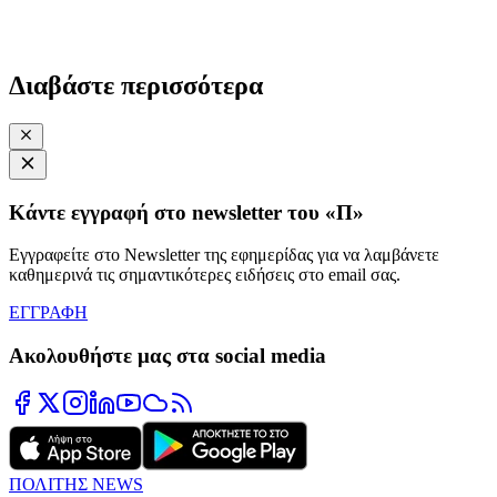
Διαβάστε περισσότερα
Κάντε εγγραφή στο newsletter του «Π»
Εγγραφείτε στο Newsletter της εφημερίδας για να λαμβάνετε
καθημερινά τις σημαντικότερες ειδήσεις στο email σας.
ΕΓΓΡΑΦΗ
Ακολουθήστε μας στα social media
ΠΟΛΙΤΗΣ NEWS