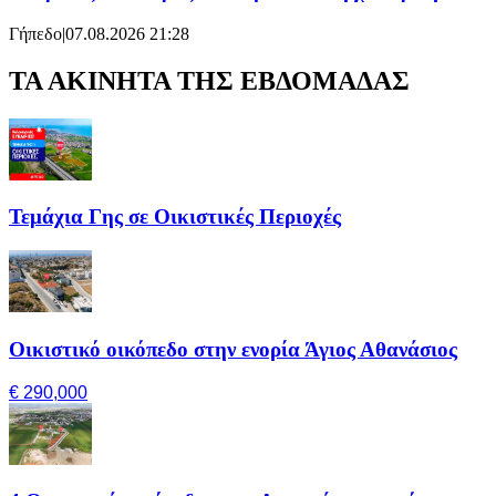
Γήπεδο
|
07.08.2026 21:28
ΤΑ ΑΚΙΝΗΤΑ ΤΗΣ ΕΒΔΟΜΑΔΑΣ
Τεμάχια Γης σε Οικιστικές Περιοχές
Οικιστικό οικόπεδο στην ενορία Άγιος Αθανάσιος
€ 290,000