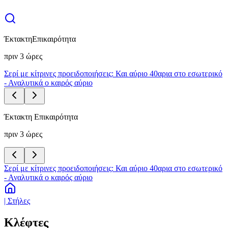
Έκτακτη
Επικαιρότητα
πριν 3 ώρες
Σερί με κίτρινες προειδοποιήσεις: Και αύριο 40αρια στο εσωτερικό
- Αναλυτικά ο καιρός αύριο
Έκτακτη Επικαιρότητα
πριν 3 ώρες
Σερί με κίτρινες προειδοποιήσεις: Και αύριο 40αρια στο εσωτερικό
- Αναλυτικά ο καιρός αύριο
| Στήλες
Κλέφτες