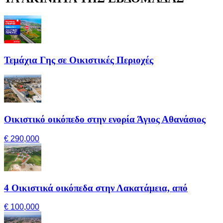
Τεμάχια Γης σε Οικιστικές Περιοχές
Οικιστικό οικόπεδο στην ενορία Άγιος Αθανάσιος
€ 290,000
4 Οικιστικά οικόπεδα στην Λακατάμεια, από
€ 100,000