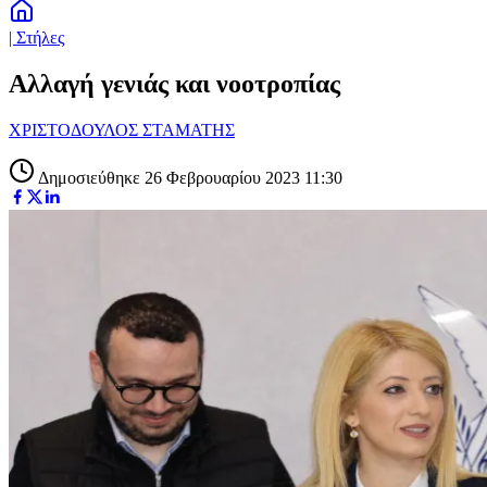
| Στήλες
Αλλαγή γενιάς και νοοτροπίας
ΧΡΙΣΤΟΔΟΥΛΟΣ ΣΤΑΜΑΤΗΣ
Δημοσιεύθηκε 26 Φεβρουαρίου 2023 11:30