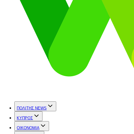
ΠΟΛΙΤΗΣ NEWS
ΚΥΠΡΟΣ
OIKONOMIA