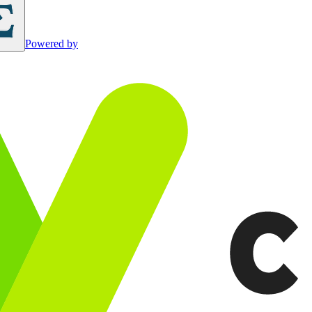
Powered by