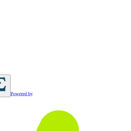
Powered by