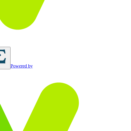
Powered by