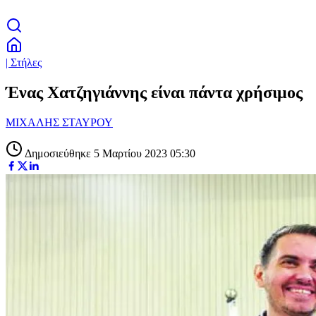
| Στήλες
Ένας Χατζηγιάννης είναι πάντα χρήσιμος
ΜΙΧΑΛΗΣ ΣΤΑΥΡΟΥ
Δημοσιεύθηκε 5 Μαρτίου 2023 05:30