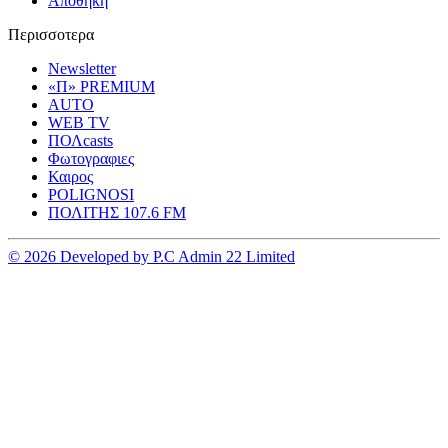
Αποθηκη
Περισσοτερα
Newsletter
«Π» PREMIUM
AUTO
WEB TV
ΠΟΛcasts
Φωτογραφιες
Καιρος
POLIGNOSI
ΠΟΛΙΤΗΣ 107.6 FM
© 2026 Developed by P.C Admin 22 Limited