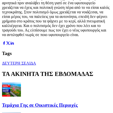
αρνητικά πριν αναλάβει τη θέση γιατί σε ένα υφυπουργείο
χρειάζεται να έχεις και πολιτική γνώση πέρα από το να είσαι καλός
τεχνοκράτης. Στον πολιτισμό όμως χρειάζεται να νοιάζεσαι, να
είσαι μέρος του, να παλεύεις για τα αυτονόητα, επειδή δεν φέρνει
χρήματα στο κράτος που τα ψάχνει με το κερί, αλλά πνευματική
καλλιέργεια. Και ο πολιτισμός δεν έχει χρόνο που λέει και το
τραγούδι του. Ας ελπίσουμε πως τον έχει ο νέος υφυπουργός και
να αντιληφθεί νωρίς σε ποιο υφυπουργείο είναι.
Tags
ΔΕΥΤΕΡΗ ΣΕΛΙΔΑ
ΤΑ ΑΚΙΝΗΤΑ ΤΗΣ ΕΒΔΟΜΑΔΑΣ
Τεμάχια Γης σε Οικιστικές Περιοχές