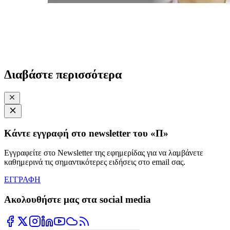
Διαβάστε περισσότερα
Κάντε εγγραφή στο newsletter του «Π»
Εγγραφείτε στο Newsletter της εφημερίδας για να λαμβάνετε
καθημερινά τις σημαντικότερες ειδήσεις στο email σας.
ΕΓΓΡΑΦΗ
Ακολουθήστε μας στα social media