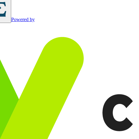
Powered by