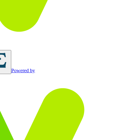
Powered by