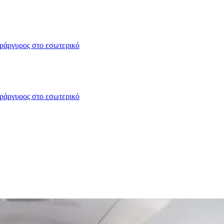
δράργυρος στο εσωτερικό
δράργυρος στο εσωτερικό