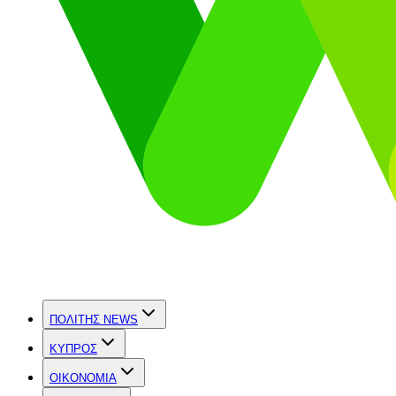
ΠΟΛΙΤΗΣ NEWS
ΚΥΠΡΟΣ
OIKONOMIA