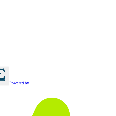
Powered by