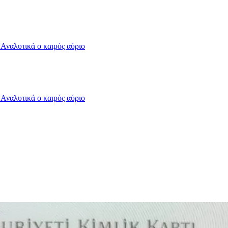
- Αναλυτικά ο καιρός αύριο
- Αναλυτικά ο καιρός αύριο