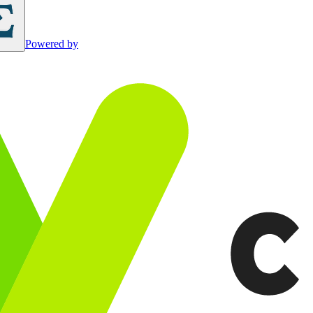
Powered by