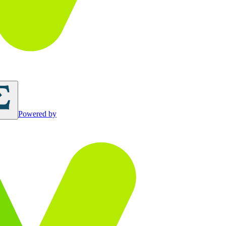
Powered by