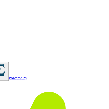
Powered by