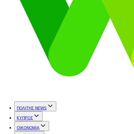
ΠΟΛΙΤΗΣ NEWS
ΚΥΠΡΟΣ
OIKONOMIA