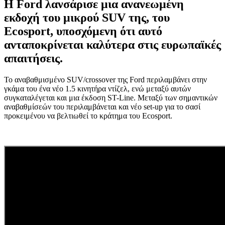
Η Ford λανσάρισε μια ανανεωμένη
εκδοχή του μικρού SUV της, του
Ecosport, υποσχόμενη ότι αυτό
ανταποκρίνεται καλύτερα στις ευρωπαϊκές
απαιτήσεις.
Το αναβαθμισμένο SUV/crossover της Ford περιλαμβάνει στην
γκάμα του ένα νέο 1.5 κινητήρα ντίζελ, ενώ μεταξύ αυτών
συγκαταλέγεται και μια έκδοση ST-Line. Μεταξύ των σημαντικών
αναβαθμίσεών του περιλαμβάνεται και νέο set-up για το σασί
προκειμένου να βελτιωθεί το κράτημα του Ecosport.