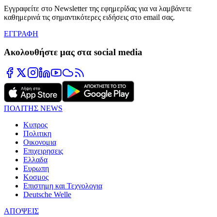
Εγγραφείτε στο Newsletter της εφημερίδας για να λαμβάνετε
καθημερινά τις σημαντικότερες ειδήσεις στο email σας.
ΕΓΓΡΑΦΗ
Ακολουθήστε μας στα social media
ΠΟΛΙΤΗΣ NEWS
Κυπρος
Πολιτικη
Οικονομια
Επιχειρησεις
Ελλαδα
Ευρωπη
Κοσμος
Επιστημη και Τεχνολογια
Deutsche Welle
ΑΠΟΨΕΙΣ