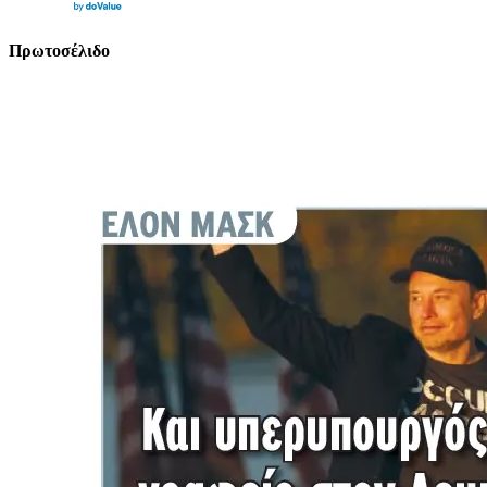
Πρωτοσέλιδο