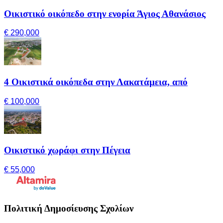
Οικιστικό οικόπεδο στην ενορία Άγιος Αθανάσιος
€ 290,000
4 Οικιστικά οικόπεδα στην Λακατάμεια, από
€ 100,000
Οικιστικό χωράφι στην Πέγεια
€ 55,000
Πολιτική Δημοσίευσης Σχολίων