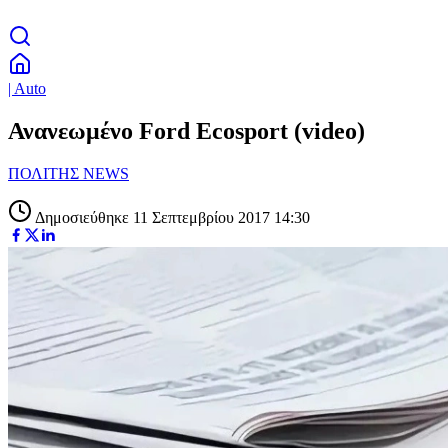
| Auto
Ανανεωμένο Ford Ecosport (video)
ΠΟΛΙΤΗΣ NEWS
Δημοσιεύθηκε 11 Σεπτεμβρίου 2017 14:30