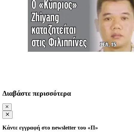
Διαβάστε περισσότερα
Κάντε εγγραφή στο newsletter του «Π»