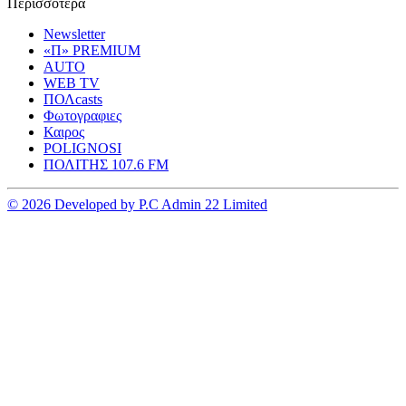
Περισσοτερα
Newsletter
«Π» PREMIUM
AUTO
WEB TV
ΠΟΛcasts
Φωτογραφιες
Καιρος
POLIGNOSI
ΠΟΛΙΤΗΣ 107.6 FM
© 2026 Developed by P.C Admin 22 Limited