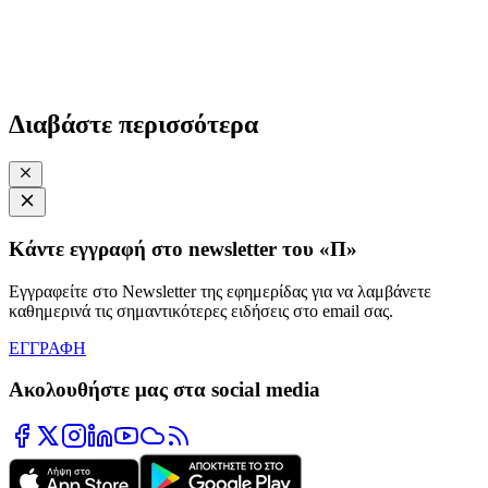
Διαβάστε περισσότερα
Κάντε εγγραφή στο newsletter του «Π»
Εγγραφείτε στο Newsletter της εφημερίδας για να λαμβάνετε
καθημερινά τις σημαντικότερες ειδήσεις στο email σας.
ΕΓΓΡΑΦΗ
Ακολουθήστε μας στα social media