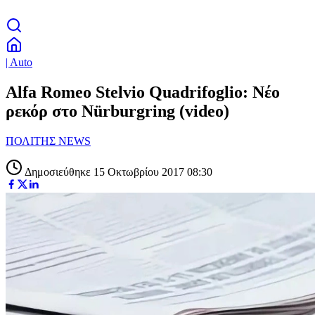
| Auto
Alfa Romeo Stelvio Quadrifoglio: Νέο
ρεκόρ στο Nürburgring (video)
ΠΟΛΙΤΗΣ NEWS
Δημοσιεύθηκε 15 Οκτωβρίου 2017 08:30