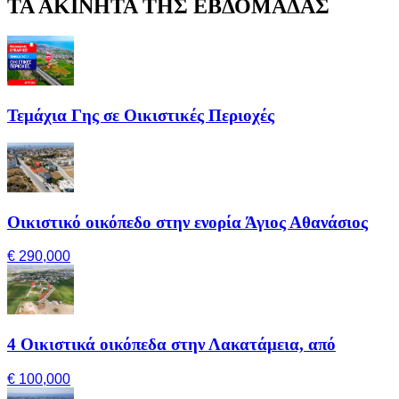
ΤΑ ΑΚΙΝΗΤΑ ΤΗΣ ΕΒΔΟΜΑΔΑΣ
Τεμάχια Γης σε Οικιστικές Περιοχές
Οικιστικό οικόπεδο στην ενορία Άγιος Αθανάσιος
€ 290,000
4 Οικιστικά οικόπεδα στην Λακατάμεια, από
€ 100,000