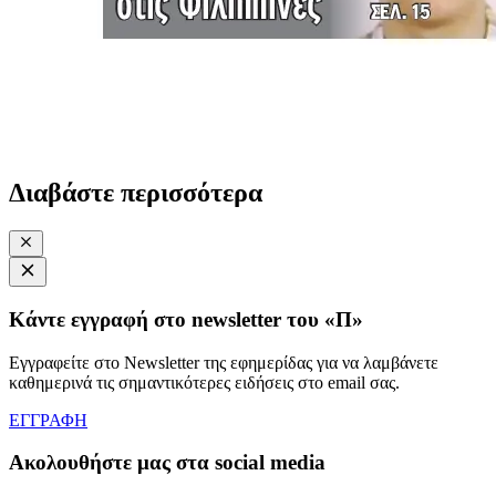
Διαβάστε περισσότερα
Κάντε εγγραφή στο newsletter του «Π»
Εγγραφείτε στο Newsletter της εφημερίδας για να λαμβάνετε
καθημερινά τις σημαντικότερες ειδήσεις στο email σας.
ΕΓΓΡΑΦΗ
Ακολουθήστε μας στα social media