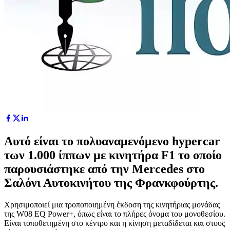
Αυτό είναι το πολυαναμενόμενο hypercar
των 1.000 ίππων με κινητήρα F1 το οποίο
παρουσιάστηκε από την Mercedes στο
Σαλόνι Αυτοκινήτου της Φρανκφούρτης.
Χρησιμοποιεί μια τροποποιημένη έκδοση της κινητήριας μονάδας
της W08 EQ Power+, όπως είναι το πλήρες όνομα του μονοθεσίου.
Είναι τοποθετημένη στο κέντρο και η κίνηση μεταδίδεται και στους