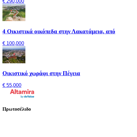
€ 290,000
4 Οικιστικά οικόπεδα στην Λακατάμεια, από
€ 100,000
Οικιστικό χωράφι στην Πέγεια
€ 55,000
Πρωτοσέλιδο