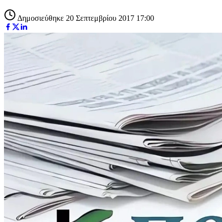
Δημοσιεύθηκε 20 Σεπτεμβρίου 2017 17:00