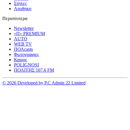
Στηλες
Αποθηκη
Περισσοτερα
Newsletter
«Π» PREMIUM
AUTO
WEB TV
ΠΟΛcasts
Φωτογραφιες
Καιρος
POLIGNOSI
ΠΟΛΙΤΗΣ 107.6 FM
© 2026 Developed by P.C Admin 22 Limited