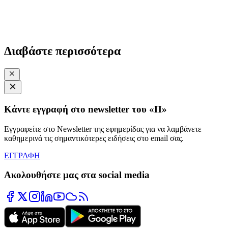
Διαβάστε περισσότερα
Κάντε εγγραφή στο newsletter του «Π»
Εγγραφείτε στο Newsletter της εφημερίδας για να λαμβάνετε
καθημερινά τις σημαντικότερες ειδήσεις στο email σας.
ΕΓΓΡΑΦΗ
Ακολουθήστε μας στα social media