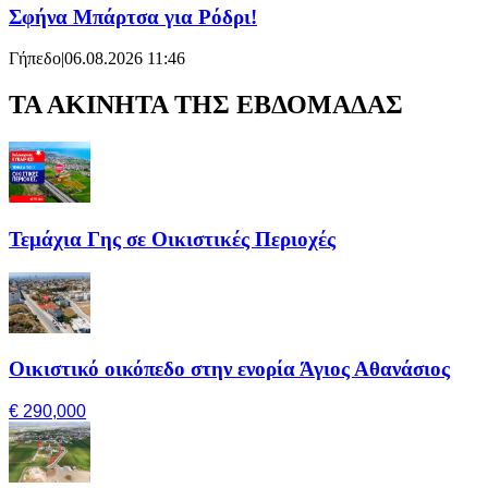
Σφήνα Μπάρτσα για Ρόδρι!
Γήπεδο
|
06.08.2026 11:46
ΤΑ ΑΚΙΝΗΤΑ ΤΗΣ ΕΒΔΟΜΑΔΑΣ
Τεμάχια Γης σε Οικιστικές Περιοχές
Οικιστικό οικόπεδο στην ενορία Άγιος Αθανάσιος
€ 290,000