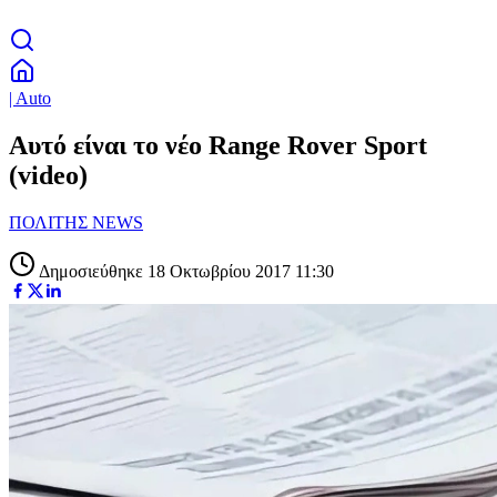
| Auto
Αυτό είναι το νέο Range Rover Sport
(video)
ΠΟΛΙΤΗΣ NEWS
Δημοσιεύθηκε 18 Οκτωβρίου 2017 11:30