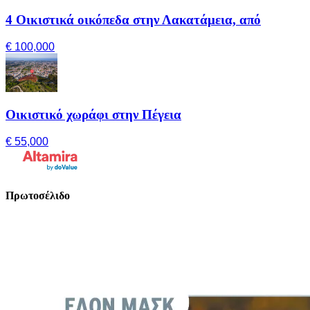
4 Οικιστικά οικόπεδα στην Λακατάμεια, από
€ 100,000
Οικιστικό χωράφι στην Πέγεια
€ 55,000
Πρωτοσέλιδο