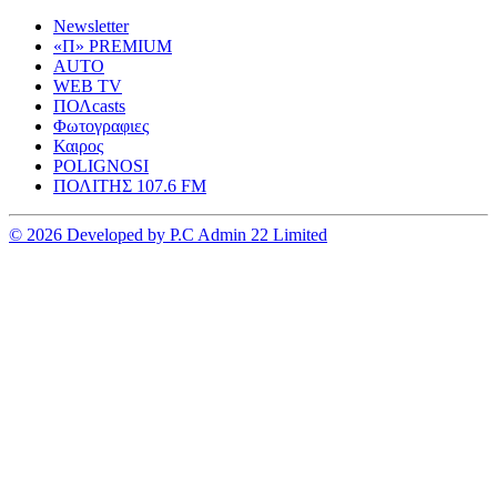
Newsletter
«Π» PREMIUM
AUTO
WEB TV
ΠΟΛcasts
Φωτογραφιες
Καιρος
POLIGNOSI
ΠΟΛΙΤΗΣ 107.6 FM
© 2026 Developed by P.C Admin 22 Limited