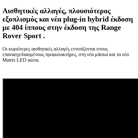
Αισθητικές αλλαγές, πλουσιότερος
εξοπλισμός και νέα plug-in hybrid έκδοση
με 404 ίππους στην έκδοση της Range
Rover Sport .
Οι κυριότερες αισθητικές αλλαγές εντοπίζονται στους
επανασχεδιασμένους προφυλακτήρες, στη νέα μάσκα και τα νέα
Matrix LED φώτα.