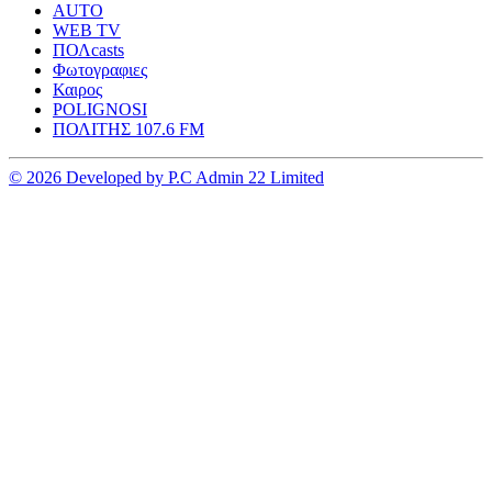
AUTO
WEB TV
ΠΟΛcasts
Φωτογραφιες
Καιρος
POLIGNOSI
ΠΟΛΙΤΗΣ 107.6 FM
© 2026 Developed by P.C Admin 22 Limited