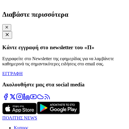
Διαβάστε περισσότερα
Κάντε εγγραφή στο newsletter του «Π»
Εγγραφείτε στο Newsletter της εφημερίδας για να λαμβάνετε
καθημερινά τις σημαντικότερες ειδήσεις στο email σας.
ΕΓΓΡΑΦΗ
Ακολουθήστε μας στα social media
ΠΟΛΙΤΗΣ NEWS
Κυπρος