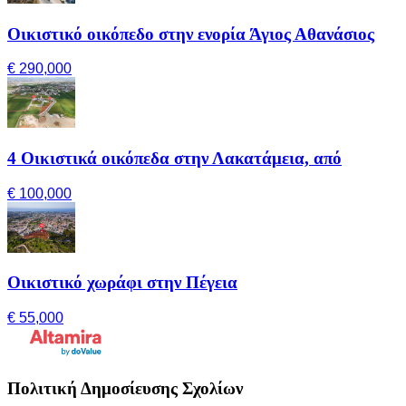
Οικιστικό οικόπεδο στην ενορία Άγιος Αθανάσιος
€ 290,000
4 Οικιστικά οικόπεδα στην Λακατάμεια, από
€ 100,000
Οικιστικό χωράφι στην Πέγεια
€ 55,000
Πολιτική Δημοσίευσης Σχολίων