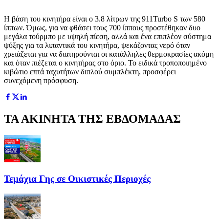
Η βάση του κινητήρα είναι ο 3.8 λίτρων της 911Turbo S των 580
ίππων. Όμως, για να φθάσει τους 700 ίππους προστέθηκαν δυο
μεγάλα τούρμπο με υψηλή πίεση, αλλά και ένα επιπλέον σύστημα
ψύξης για τα λιπαντικά του κινητήρα, ψεκάζοντας νερό όταν
χρειάζεται για να διατηρούνται οι κατάλληλες θερμοκρασίες ακόμη
και όταν πιέζεται ο κινητήρας στο όριο. Το ειδικά τροποποιημένο
κιβώτιο επτά ταχυτήτων διπλού συμπλέκτη, προσφέρει
συνεχόμενη πρόσφυση.
ΤΑ ΑΚΙΝΗΤΑ ΤΗΣ ΕΒΔΟΜΑΔΑΣ
Τεμάχια Γης σε Οικιστικές Περιοχές