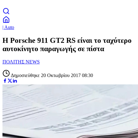
| Auto
H Porsche 911 GT2 RS είναι το ταχύτερο
αυτοκίνητο παραγωγής σε πίστα
ΠΟΛΙΤΗΣ NEWS
Δημοσιεύθηκε 20 Οκτωβρίου 2017 08:30