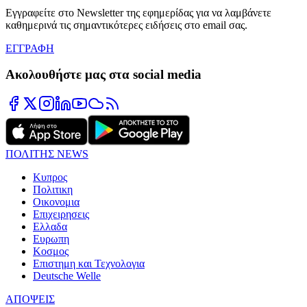
Εγγραφείτε στο Newsletter της εφημερίδας για να λαμβάνετε
καθημερινά τις σημαντικότερες ειδήσεις στο email σας.
ΕΓΓΡΑΦΗ
Ακολουθήστε μας στα social media
ΠΟΛΙΤΗΣ NEWS
Κυπρος
Πολιτικη
Οικονομια
Επιχειρησεις
Ελλαδα
Ευρωπη
Κοσμος
Επιστημη και Τεχνολογια
Deutsche Welle
ΑΠΟΨΕΙΣ