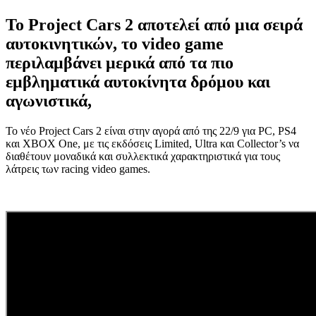
Το Project Cars 2 αποτελεί από μια σειρά
αυτοκινητικών, το video game
περιλαμβάνει μερικά από τα πιο
εμβληματικά αυτοκίνητα δρόμου και
αγωνιστικά,
Το νέο Project Cars 2 είναι στην αγορά από της 22/9 για PC, PS4
και XBOX One, με τις εκδόσεις Limited, Ultra και Collector’s να
διαθέτουν μοναδικά και συλλεκτικά χαρακτηριστικά για τους
λάτρεις των racing video games.