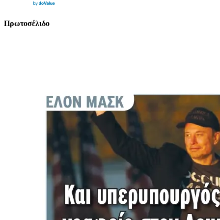
Πρωτοσέλιδο