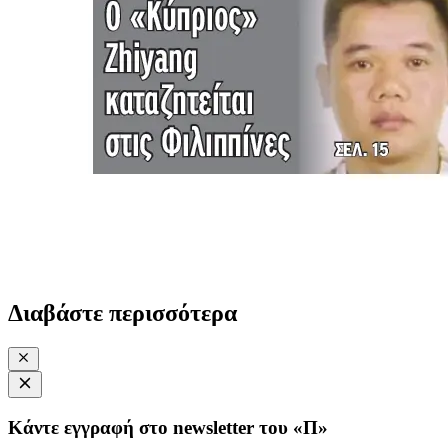
Διαβάστε περισσότερα
Κάντε εγγραφή στο newsletter του «Π»