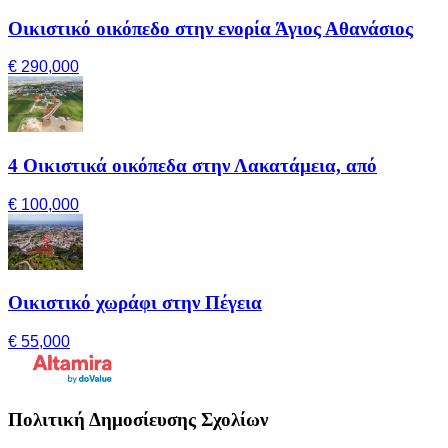
Οικιστικό οικόπεδο στην ενορία Άγιος Αθανάσιος
€ 290,000
4 Οικιστικά οικόπεδα στην Λακατάμεια, από
€ 100,000
Οικιστικό χωράφι στην Πέγεια
€ 55,000
Πολιτική Δημοσίευσης Σχολίων