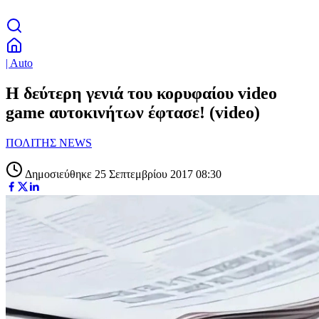
| Auto
Η δεύτερη γενιά του κορυφαίου video
game αυτοκινήτων έφτασε! (video)
ΠΟΛΙΤΗΣ NEWS
Δημοσιεύθηκε 25 Σεπτεμβρίου 2017 08:30